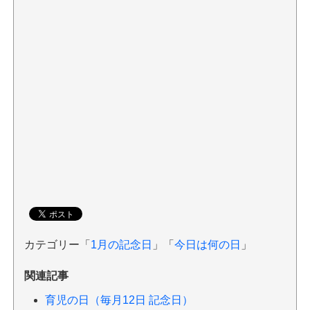
カテゴリー「
1月の記念日
」「
今日は何の日
」
関連記事
育児の日（毎月12日 記念日）