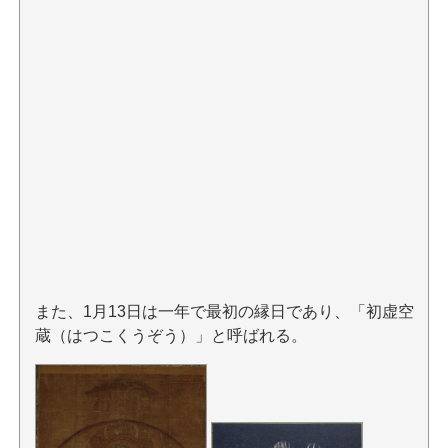
また、1月13日は一年で最初の縁日であり、「初虚空
蔵（はつこくうぞう）」と呼ばれる。