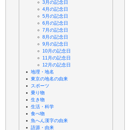
3月の記念日
4月の記念日
5月の記念日
6月の記念日
7月の記念日
8月の記念日
9月の記念日
10月の記念日
11月の記念日
12月の記念日
地理・地名
東京の地名の由来
スポーツ
乗り物
生き物
生活・科学
食べ物
魚へん漢字の由来
語源・由来