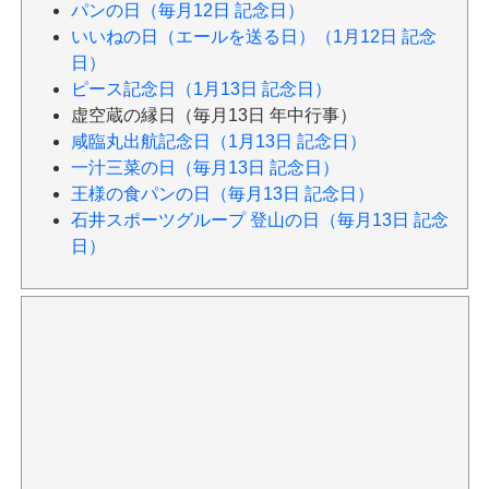
パンの日（毎月12日 記念日）
いいねの日（エールを送る日）（1月12日 記念
日）
ピース記念日（1月13日 記念日）
虚空蔵の縁日（毎月13日 年中行事）
咸臨丸出航記念日（1月13日 記念日）
一汁三菜の日（毎月13日 記念日）
王様の食パンの日（毎月13日 記念日）
石井スポーツグループ 登山の日（毎月13日 記念
日）