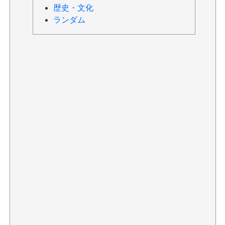
歴史・文化
ランダム