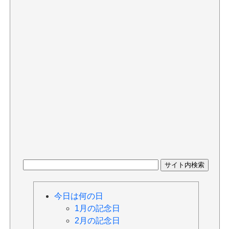
今日は何の日
1月の記念日
2月の記念日