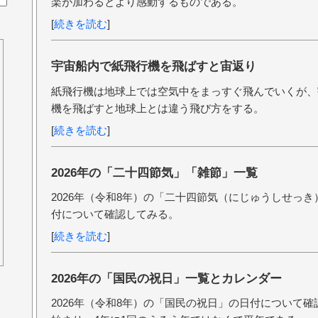
楽が加わるとより感動するものである。
[
続きを読む
]
宇宙船内で紙飛行機を飛ばすと宙返り
紙飛行機は地球上では空気中をまっすぐ飛んでいくが、
機を飛ばすと地球上とは違う飛び方をする。
[
続きを読む
]
2026年の「二十四節気」「雑節」一覧
2026年（令和8年）の「二十四節気（にじゅうしせっ
付について確認してみる。
[
続きを読む
]
2026年の「国民の祝日」一覧とカレンダー
2026年（令和8年）の「国民の祝日」の日付について確