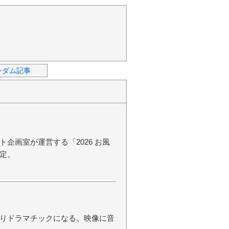
ンダム記事
企画室が運営する「2026 お風
定。
りドラマチックになる。映像に音