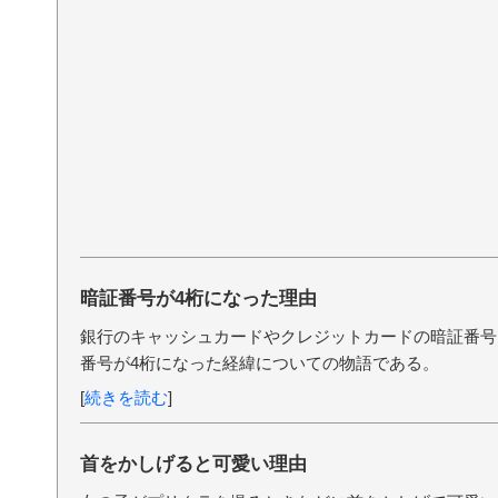
暗証番号が4桁になった理由
銀行のキャッシュカードやクレジットカードの暗証番号
番号が4桁になった経緯についての物語である。
[
続きを読む
]
首をかしげると可愛い理由