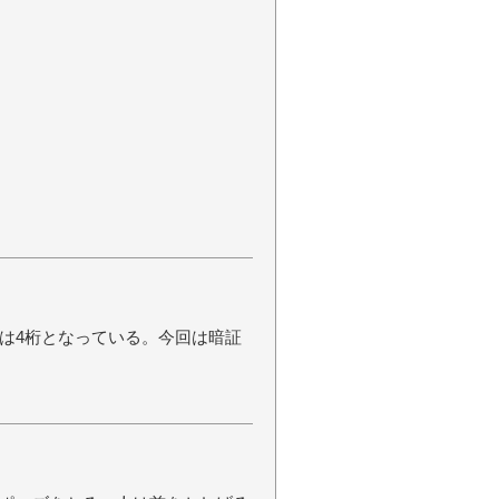
は4桁となっている。今回は暗証