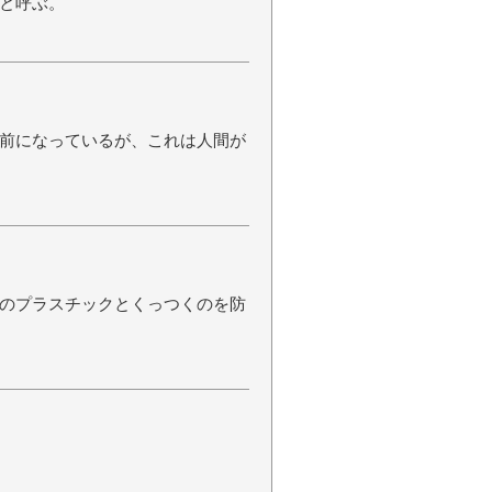
と呼ぶ。
前になっているが、これは人間が
のプラスチックとくっつくのを防