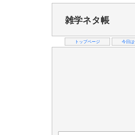
雑学ネタ帳
トップページ
今日は