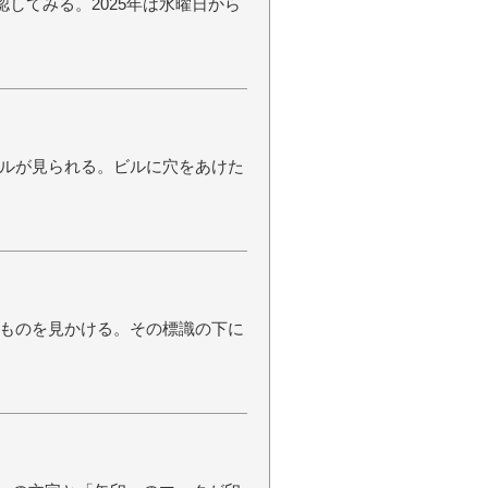
認してみる。2025年は水曜日から
ルが見られる。ビルに穴をあけた
ものを見かける。その標識の下に