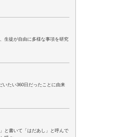
、生徒が自由に多様な事項を研究
だいたい360日だったことに由来
」と書いて「はだあし」と呼んで