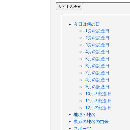
今日は何の日
1月の記念日
2月の記念日
3月の記念日
4月の記念日
5月の記念日
6月の記念日
7月の記念日
8月の記念日
9月の記念日
10月の記念日
11月の記念日
12月の記念日
地理・地名
東京の地名の由来
スポーツ