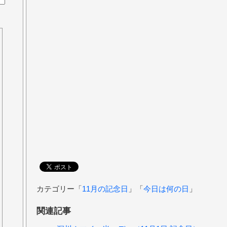
カテゴリー「
11月の記念日
」「
今日は何の日
」
関連記事