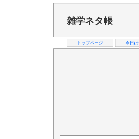
雑学ネタ帳
トップページ
今日は