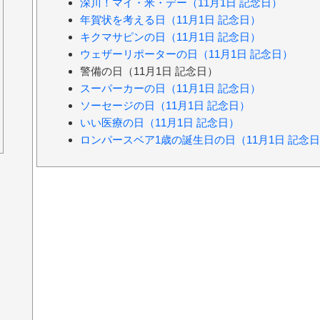
深川！マイ・米・デー（11月1日 記念日）
年賀状を考える日（11月1日 記念日）
キクマサピンの日（11月1日 記念日）
ウェザーリポーターの日（11月1日 記念日）
警備の日（11月1日 記念日）
スーパーカーの日（11月1日 記念日）
ソーセージの日（11月1日 記念日）
いい医療の日（11月1日 記念日）
ロンパースベア1歳の誕生日の日（11月1日 記念