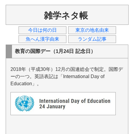
雑学ネタ帳
今日は何の日
東京の地名由来
魚へん漢字由来
ランダム記事
教育の国際デー（1月24日 記念日）
2018年（平成30年）12月の国連総会で制定。国際デ
ーの一つ。英語表記は「International Day of
Education」。