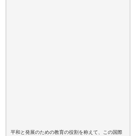
平和と発展のための教育の役割を称えて、この国際