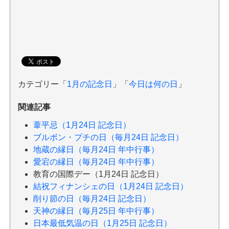
カテゴリー「
1月の記念日
」「
今日は何の日
」
関連記事
葦平忌（1月24日 記念日）
ブルボン・プチの日（毎月24日 記念日）
地蔵の縁日（毎月24日 年中行事）
愛宕の縁日（毎月24日 年中行事）
教育の国際デー（1月24日 記念日）
結祝フィナンシェの日（1月24日 記念日）
削り節の日（毎月24日 記念日）
天神の縁日（毎月25日 年中行事）
日本最低気温の日（1月25日 記念日）