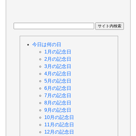
今日は何の日
1月の記念日
2月の記念日
3月の記念日
4月の記念日
5月の記念日
6月の記念日
7月の記念日
8月の記念日
9月の記念日
10月の記念日
11月の記念日
12月の記念日