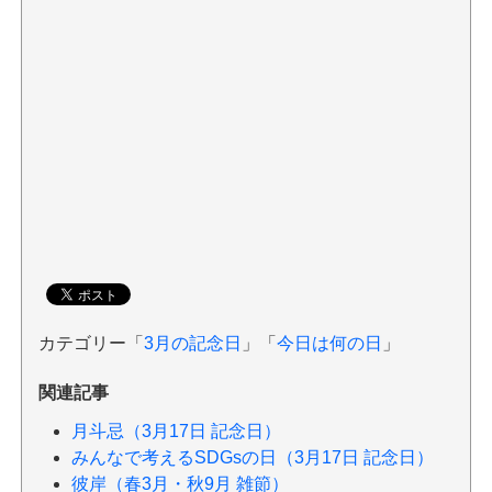
カテゴリー「
3月の記念日
」「
今日は何の日
」
関連記事
月斗忌（3月17日 記念日）
みんなで考えるSDGsの日（3月17日 記念日）
彼岸（春3月・秋9月 雑節）