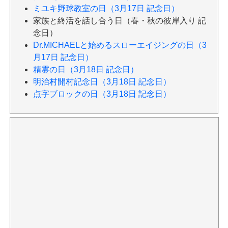
ミユキ野球教室の日（3月17日 記念日）
家族と終活を話し合う日（春・秋の彼岸入り 記
念日）
Dr.MICHAELと始めるスローエイジングの日（3
月17日 記念日）
精霊の日（3月18日 記念日）
明治村開村記念日（3月18日 記念日）
点字ブロックの日（3月18日 記念日）