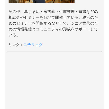
その他、墓じまい・家族葬・生前整理・遺書などの
相談会やセミナーを各地で開催している。終活のた
めのセミナーを開催するなどして、シニア世代のた
めの情報発信とコミュニティの形成をサポートして
いる。
リンク
：
ニチリョク