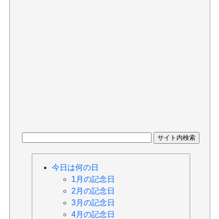
今日は何の日
1月の記念日
2月の記念日
3月の記念日
4月の記念日