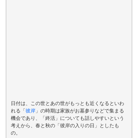
日付は、この世とあの世がもっとも近くなるといわ
れる「
彼岸
」の時期は家族がお墓参りなどで集まる
機会であり、「終活」についても話しやすいという
考えから、春と秋の「彼岸の入りの日」としたも
の。