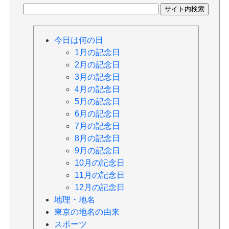
今日は何の日
1月の記念日
2月の記念日
3月の記念日
4月の記念日
5月の記念日
6月の記念日
7月の記念日
8月の記念日
9月の記念日
10月の記念日
11月の記念日
12月の記念日
地理・地名
東京の地名の由来
スポーツ