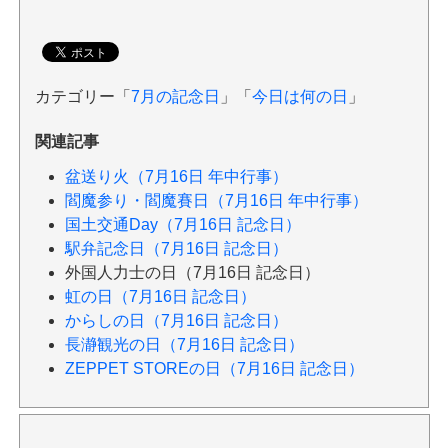
カテゴリー「
7月の記念日
」「
今日は何の日
」
関連記事
盆送り火（7月16日 年中行事）
閻魔参り・閻魔賽日（7月16日 年中行事）
国土交通Day（7月16日 記念日）
駅弁記念日（7月16日 記念日）
外国人力士の日（7月16日 記念日）
虹の日（7月16日 記念日）
からしの日（7月16日 記念日）
長瀞観光の日（7月16日 記念日）
ZEPPET STOREの日（7月16日 記念日）