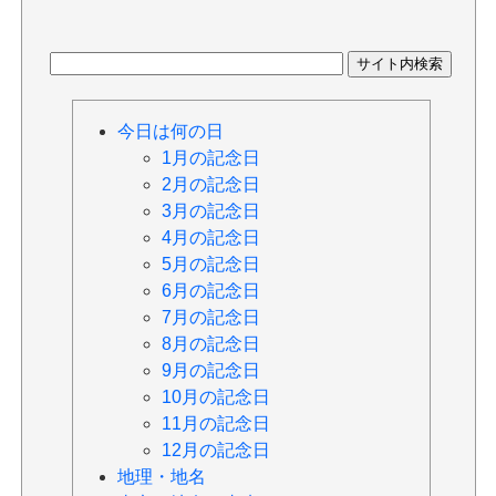
今日は何の日
1月の記念日
2月の記念日
3月の記念日
4月の記念日
5月の記念日
6月の記念日
7月の記念日
8月の記念日
9月の記念日
10月の記念日
11月の記念日
12月の記念日
地理・地名