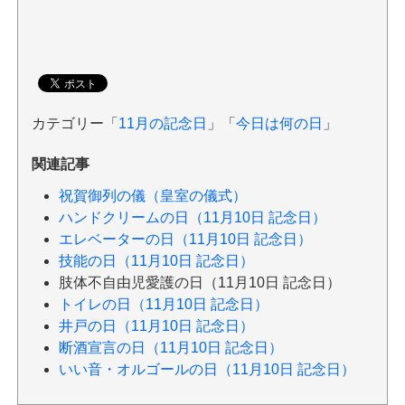
カテゴリー「
11月の記念日
」「
今日は何の日
」
関連記事
祝賀御列の儀（皇室の儀式）
ハンドクリームの日（11月10日 記念日）
エレベーターの日（11月10日 記念日）
技能の日（11月10日 記念日）
肢体不自由児愛護の日（11月10日 記念日）
トイレの日（11月10日 記念日）
井戸の日（11月10日 記念日）
断酒宣言の日（11月10日 記念日）
いい音・オルゴールの日（11月10日 記念日）