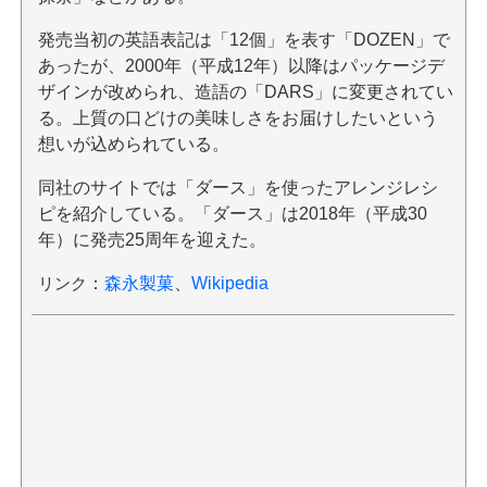
発売当初の英語表記は「12個」を表す「DOZEN」で
あったが、2000年（平成12年）以降はパッケージデ
ザインが改められ、造語の「DARS」に変更されてい
る。上質の口どけの美味しさをお届けしたいという
想いが込められている。
同社のサイトでは「ダース」を使ったアレンジレシ
ピを紹介している。「ダース」は2018年（平成30
年）に発売25周年を迎えた。
リンク
：
森永製菓
、
Wikipedia