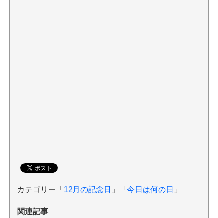
カテゴリー「
12月の記念日
」「
今日は何の日
」
関連記事