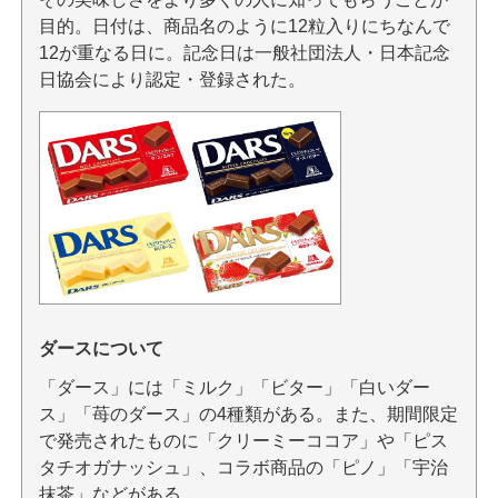
目的。日付は、商品名のように12粒入りにちなんで
12が重なる日に。記念日は一般社団法人・日本記念
日協会により認定・登録された。
ダースについて
「ダース」には「ミルク」「ビター」「白いダー
ス」「苺のダース」の4種類がある。また、期間限定
で発売されたものに「クリーミーココア」や「ピス
タチオガナッシュ」、コラボ商品の「ピノ」「宇治
抹茶」などがある。