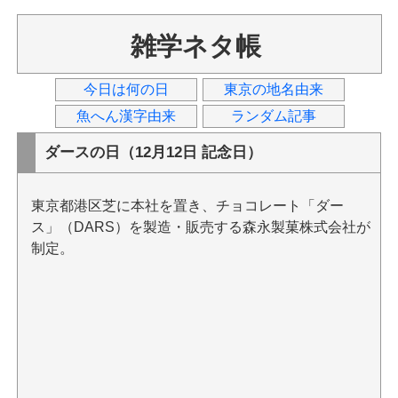
雑学ネタ帳
今日は何の日
東京の地名由来
魚へん漢字由来
ランダム記事
ダースの日（12月12日 記念日）
東京都港区芝に本社を置き、チョコレート「ダー
ス」（DARS）を製造・販売する森永製菓株式会社が
制定。