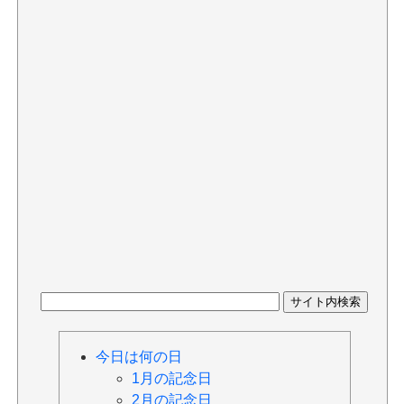
今日は何の日
1月の記念日
2月の記念日