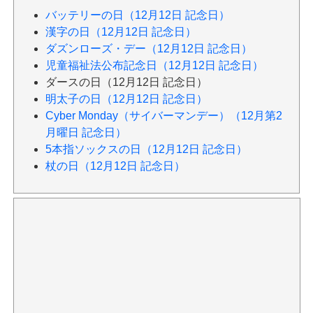
バッテリーの日（12月12日 記念日）
漢字の日（12月12日 記念日）
ダズンローズ・デー（12月12日 記念日）
児童福祉法公布記念日（12月12日 記念日）
ダースの日（12月12日 記念日）
明太子の日（12月12日 記念日）
Cyber Monday（サイバーマンデー）（12月第2
月曜日 記念日）
5本指ソックスの日（12月12日 記念日）
杖の日（12月12日 記念日）