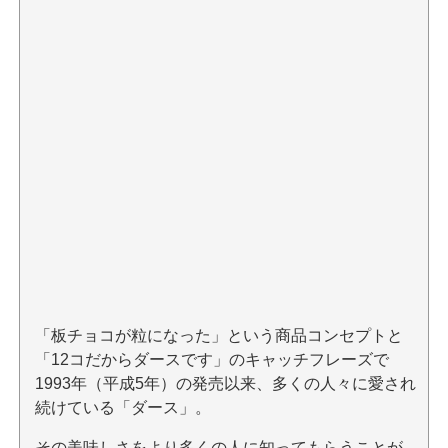
「板チョコが粒になった」という商品コンセプトと
「12コだからダースです」のキャッチフレーズで
1993年（平成5年）の発売以来、多くの人々に愛され
続けている「ダース」。
その美味しさをより多くの人に知ってもらうことが