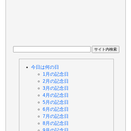
今日は何の日
1月の記念日
2月の記念日
3月の記念日
4月の記念日
5月の記念日
6月の記念日
7月の記念日
8月の記念日
9月の記念日