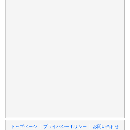
トップページ
プライバシーポリシー
お問い合わせ