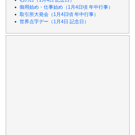
御用始め・仕事始め（1月4日頃 年中行事）
取引所大発会（1月4日頃 年中行事）
世界点字デー（1月4日 記念日）