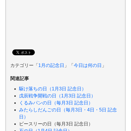
カテゴリー「
1月の記念日
」「
今日は何の日
」
関連記事
駆け落ちの日（1月3日 記念日）
戊辰戦争開戦の日（1月3日 記念日）
くるみパンの日（毎月3日 記念日）
みたらしだんごの日（毎月3日・4日・5日 記念
日）
ビースリーの日（毎月3日 記念日）
石の日（1月4日 記念日）