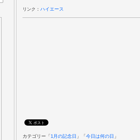
：
ハイエース
リンク
カテゴリー「
1月の記念日
」「
今日は何の日
」