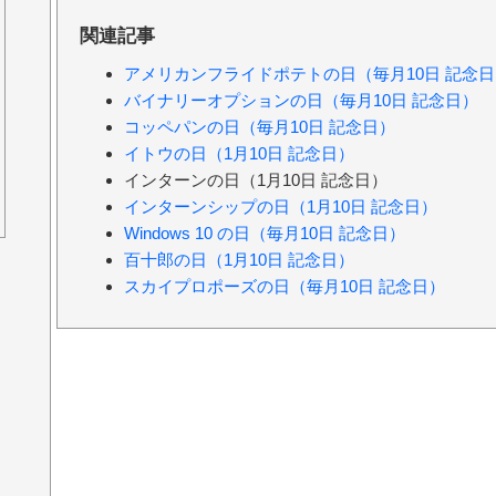
関連記事
アメリカンフライドポテトの日（毎月10日 記念日
バイナリーオプションの日（毎月10日 記念日）
コッペパンの日（毎月10日 記念日）
イトウの日（1月10日 記念日）
インターンの日（1月10日 記念日）
インターンシップの日（1月10日 記念日）
Windows 10 の日（毎月10日 記念日）
百十郎の日（1月10日 記念日）
スカイプロポーズの日（毎月10日 記念日）