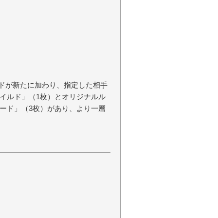
ードが新たに加わり、指定した相手
イルド」（1枚）とオリジナルル
ード」（3枚）があり、より一層