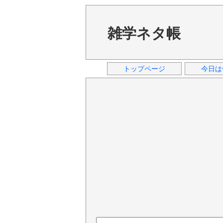
雑学ネタ帳
トップページ
今日は