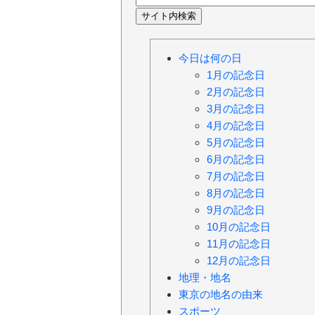
今日は何の日
1月の記念日
2月の記念日
3月の記念日
4月の記念日
5月の記念日
6月の記念日
7月の記念日
8月の記念日
9月の記念日
10月の記念日
11月の記念日
12月の記念日
地理・地名
東京の地名の由来
スポーツ