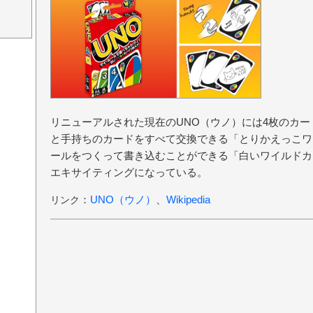
リニューアルされた現在のUNO（ウノ）には4枚のカ
と手持ちのカードをすべて交換できる「とりかえっこワ
ールをつくって書き込むことができる「白いワイルドカ
エキサイティングになっている。
：
UNO（ウノ）
、
Wikipedia
リンク