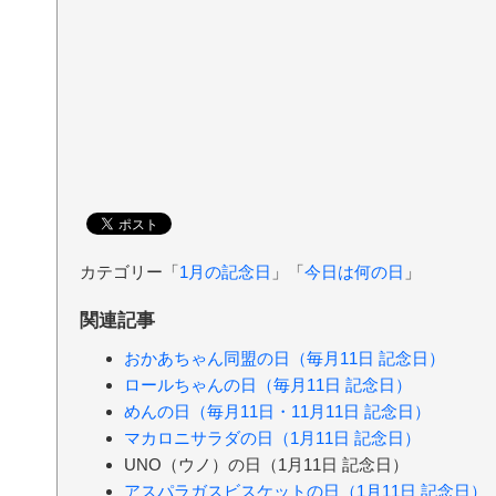
カテゴリー「
1月の記念日
」「
今日は何の日
」
関連記事
おかあちゃん同盟の日（毎月11日 記念日）
ロールちゃんの日（毎月11日 記念日）
めんの日（毎月11日・11月11日 記念日）
マカロニサラダの日（1月11日 記念日）
UNO（ウノ）の日（1月11日 記念日）
アスパラガスビスケットの日（1月11日 記念日）