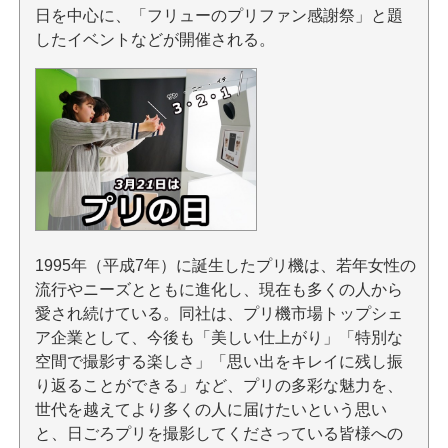
日を中心に、「フリューのプリファン感謝祭」と題
したイベントなどが開催される。
1995年（平成7年）に誕生したプリ機は、若年女性の
流行やニーズとともに進化し、現在も多くの人から
愛され続けている。同社は、プリ機市場トップシェ
ア企業として、今後も「美しい仕上がり」「特別な
空間で撮影する楽しさ」「思い出をキレイに残し振
り返ることができる」など、プリの多彩な魅力を、
世代を越えてより多くの人に届けたいという思い
と、日ごろプリを撮影してくださっている皆様への