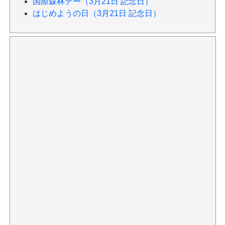
国際森林デー（3月21日 記念日）
はじめようの日（3月21日 記念日）