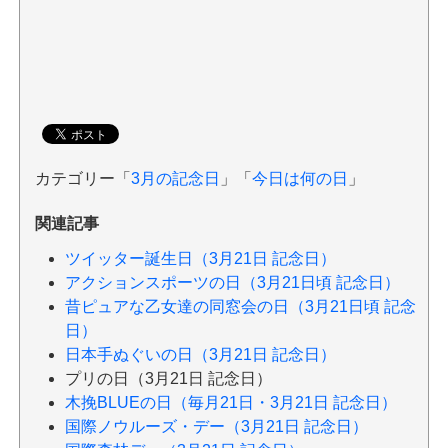
カテゴリー「
3月の記念日
」「
今日は何の日
」
関連記事
ツイッター誕生日（3月21日 記念日）
アクションスポーツの日（3月21日頃 記念日）
昔ピュアな乙女達の同窓会の日（3月21日頃 記念
日）
日本手ぬぐいの日（3月21日 記念日）
プリの日（3月21日 記念日）
木挽BLUEの日（毎月21日・3月21日 記念日）
国際ノウルーズ・デー（3月21日 記念日）