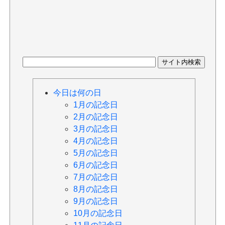
今日は何の日
1月の記念日
2月の記念日
3月の記念日
4月の記念日
5月の記念日
6月の記念日
7月の記念日
8月の記念日
9月の記念日
10月の記念日