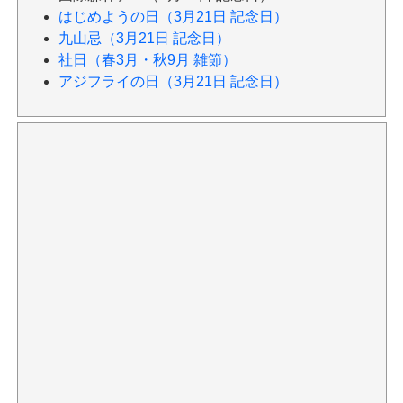
はじめようの日（3月21日 記念日）
九山忌（3月21日 記念日）
社日（春3月・秋9月 雑節）
アジフライの日（3月21日 記念日）