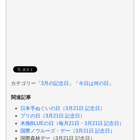
カテゴリー「
3月の記念日
」「
今日は何の日
」
関連記事
日本手ぬぐいの日（3月21日 記念日）
プリの日（3月21日 記念日）
木挽BLUEの日（毎月21日・3月21日 記念日）
国際ノウルーズ・デー（3月21日 記念日）
国際森林デー（3月21日 記念日）