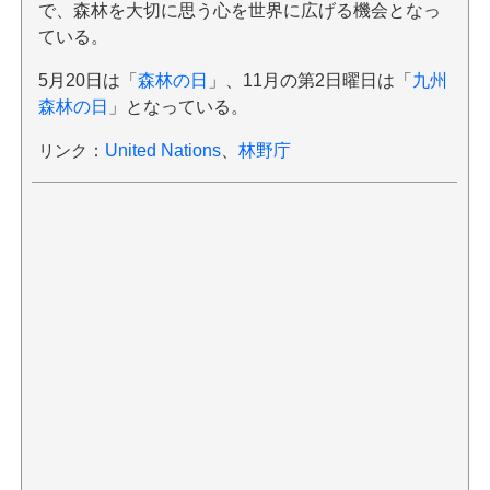
で、森林を大切に思う心を世界に広げる機会となっ
ている。
5月20日は「
森林の日
」、11月の第2日曜日は「
九州
森林の日
」となっている。
リンク
：
United Nations
、
林野庁