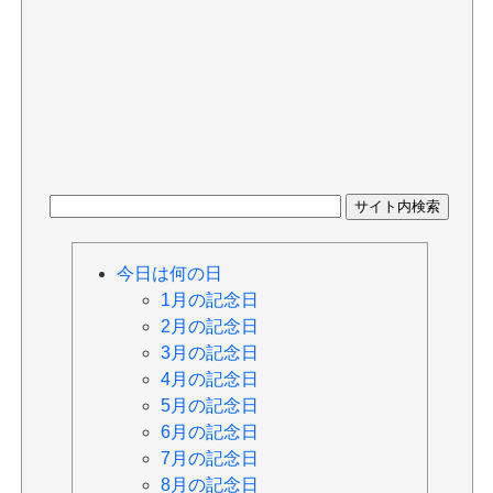
今日は何の日
1月の記念日
2月の記念日
3月の記念日
4月の記念日
5月の記念日
6月の記念日
7月の記念日
8月の記念日