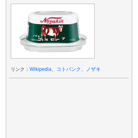
リンク
：
Wikipedia
、
コトバンク
、
ノザキ