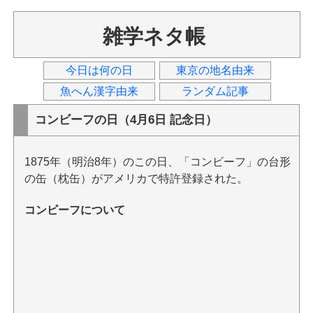
雑学ネタ帳
今日は何の日
東京の地名由来
魚へん漢字由来
ランダム記事
コンビーフの日（4月6日 記念日）
1875年（明治8年）のこの日、「コンビーフ」の台形
の缶（枕缶）がアメリカで特許登録された。
コンビーフについて