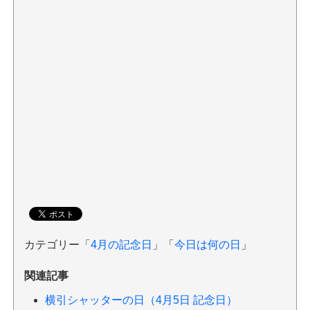
カテゴリー「
4月の記念日
」「
今日は何の日
」
関連記事
横引シャッターの日（4月5日 記念日）