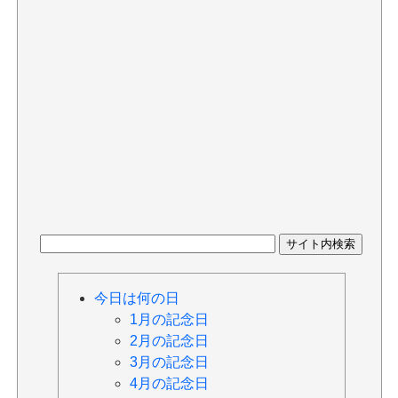
今日は何の日
1月の記念日
2月の記念日
3月の記念日
4月の記念日