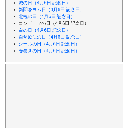
城の日（4月6日 記念日）
新聞をヨム日（4月6日 記念日）
北極の日（4月6日 記念日）
コンビーフの日（4月6日 記念日）
白の日（4月6日 記念日）
自然療法の日（4月6日 記念日）
シールの日（4月6日 記念日）
春巻きの日（4月6日 記念日）