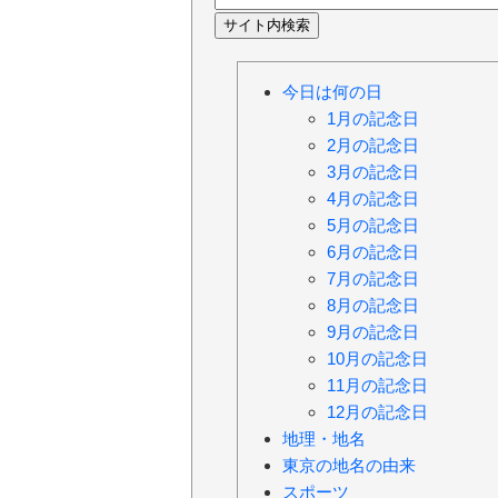
今日は何の日
1月の記念日
2月の記念日
3月の記念日
4月の記念日
5月の記念日
6月の記念日
7月の記念日
8月の記念日
9月の記念日
10月の記念日
11月の記念日
12月の記念日
地理・地名
東京の地名の由来
スポーツ