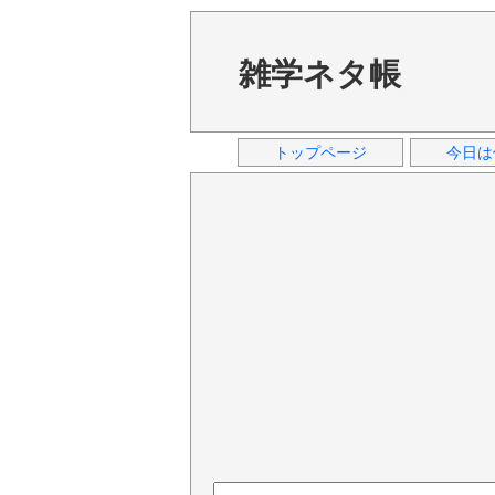
雑学ネタ帳
トップページ
今日は