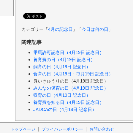
カテゴリー「
4月の記念日
」「
今日は何の日
」
関連記事
乗馬許可記念日（4月19日 記念日）
養育費の日（4月19日 記念日）
飼育の日（4月19日 記念日）
食育の日（4月19日・毎月19日 記念日）
良いきゅうりの日（4月19日 記念日）
みんなの保育の日（4月19日 記念日）
収育の日（4月19日 記念日）
養育費を知る日（4月19日 記念日）
JADCAの日（4月19日 記念日）
トップページ
プライバシーポリシー
お問い合わせ