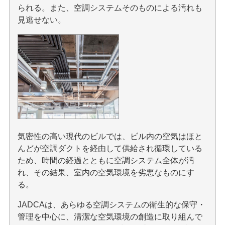
られる。また、空調システムそのものによる汚れも
見逃せない。
気密性の高い現代のビルでは、ビル内の空気はほと
んどが空調ダクトを経由して供給され循環している
ため、時間の経過とともに空調システム全体が汚
れ、その結果、室内の空気環境を劣悪なものにす
る。
JADCAは、あらゆる空調システムの衛生的な保守・
管理を中心に、清潔な空気環境の創造に取り組んで