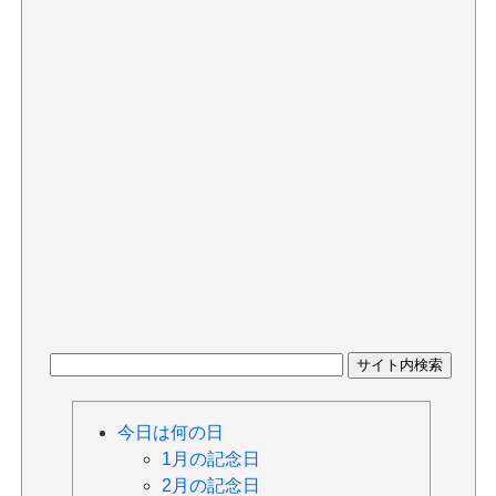
今日は何の日
1月の記念日
2月の記念日