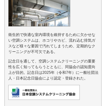
衛生的で快適な室内環境を維持するために欠かせな
い空調システムは、ホコリやカビ、流れ込む排気ガ
スなど様々な要因で汚れてしまうため、定期的なク
リーニングが不可欠である。
記念日を通して、空調システムクリーニングの重要
性を広く知ってもらうとともに、同協会の認知度向
上が目的。記念日は2025年（令和7年）に一般社団法
人・日本記念日協会により認定・登録された。