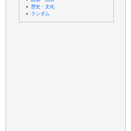
歴史・文化
ランダム