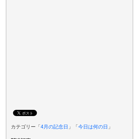
カテゴリー「
4月の記念日
」「
今日は何の日
」