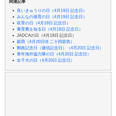
関連記事
良いきゅうりの日（4月19日 記念日）
みんなの保育の日（4月19日 記念日）
収育の日（4月19日 記念日）
養育費を知る日（4月19日 記念日）
JADCAの日（4月19日 記念日）
穀雨（4月20日頃 二十四節気）
郵政記念日（逓信記念日）（4月20日 記念日）
青年海外協力隊の日（4月20日 記念日）
女子大の日（4月20日 記念日）