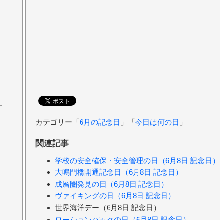
カテゴリー「
6月の記念日
」「
今日は何の日
」
関連記事
学校の安全確保・安全管理の日（6月8日 記念日）
大鳴門橋開通記念日（6月8日 記念日）
成層圏発見の日（6月8日 記念日）
ヴァイキングの日（6月8日 記念日）
世界海洋デー（6月8日 記念日）
ローションパックの日（6月8日 記念日）