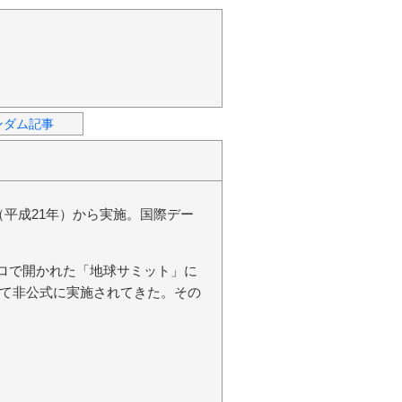
ンダム記事
年（平成21年）から実施。国際デー
イロで開かれた「地球サミット」に
て非公式に実施されてきた。その