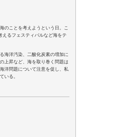
海のことを考えようという日。こ
て考えるフェスティバルなど海をテ
る海洋汚染、二酸化炭素の増加に
の上昇など、海を取り巻く問題は
海洋問題について注意を促し、私
ている。