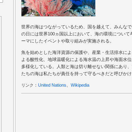
世界の海はつながっているため、国を越えて、みんなで
の日には世界100ヵ国以上において、海の環境につい
ーマにしたイベントや取り組みが実施される。
魚を始めとした海洋資源の保護や、産業・生活排水によ
よる酸性化、地球温暖化による海水温の上昇や海面水位
多様化している。人類と海は切り離せない関係にあり、
たちの海は私たちが責任を持って守るべきだと呼びかけ
：
United Nations
、
Wikipedia
リンク