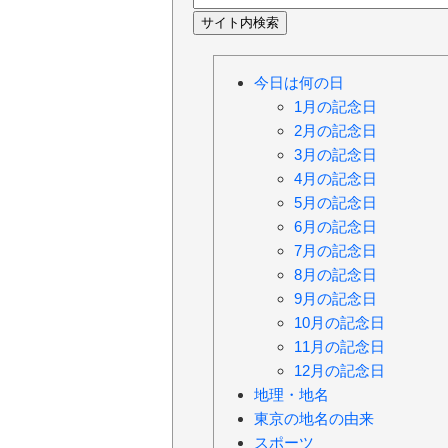
今日は何の日
1月の記念日
2月の記念日
3月の記念日
4月の記念日
5月の記念日
6月の記念日
7月の記念日
8月の記念日
9月の記念日
10月の記念日
11月の記念日
12月の記念日
地理・地名
東京の地名の由来
スポーツ