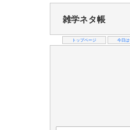
雑学ネタ帳
トップページ
今日は