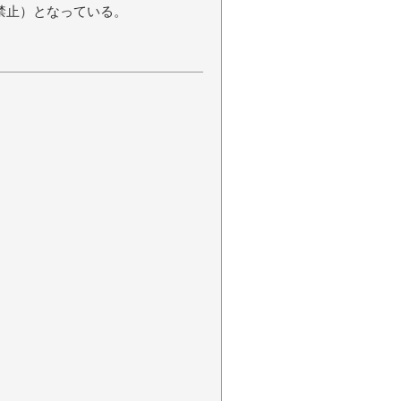
覧禁止）となっている。