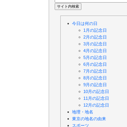
今日は何の日
1月の記念日
2月の記念日
3月の記念日
4月の記念日
5月の記念日
6月の記念日
7月の記念日
8月の記念日
9月の記念日
10月の記念日
11月の記念日
12月の記念日
地理・地名
東京の地名の由来
スポーツ