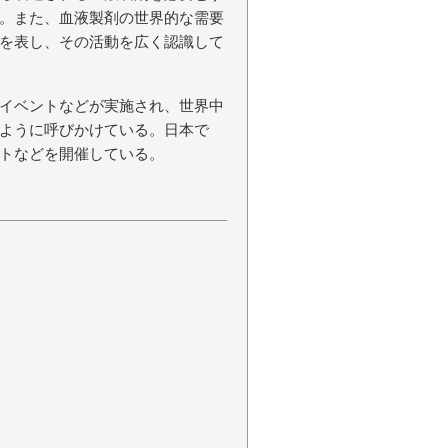
。また、血液製剤の世界的な需要
を表し、その活動を広く認識して
イベントなどが実施され、世界中
ように呼びかけている。日本で
トなどを開催している。