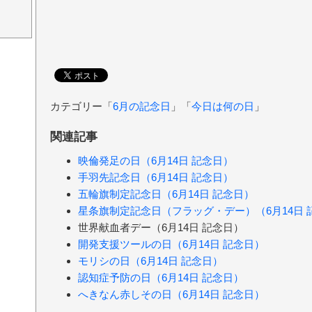
カテゴリー「
6月の記念日
」「
今日は何の日
」
関連記事
映倫発足の日（6月14日 記念日）
手羽先記念日（6月14日 記念日）
五輪旗制定記念日（6月14日 記念日）
星条旗制定記念日（フラッグ・デー）（6月14日 
世界献血者デー（6月14日 記念日）
開発支援ツールの日（6月14日 記念日）
モリシの日（6月14日 記念日）
認知症予防の日（6月14日 記念日）
へきなん赤しその日（6月14日 記念日）