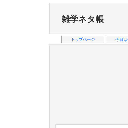
雑学ネタ帳
トップページ
今日は