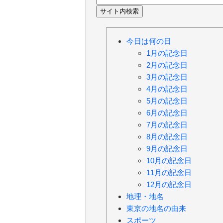
今日は何の日
1月の記念日
2月の記念日
3月の記念日
4月の記念日
5月の記念日
6月の記念日
7月の記念日
8月の記念日
9月の記念日
10月の記念日
11月の記念日
12月の記念日
地理・地名
東京の地名の由来
スポーツ