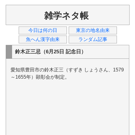
雑学ネタ帳
今日は何の日
東京の地名由来
魚へん漢字由来
ランダム記事
鈴木正三忌（6月25日 記念日）
愛知県豊田市の鈴木正三（すずき しょうさん、1579
～1655年）顕彰会が制定。