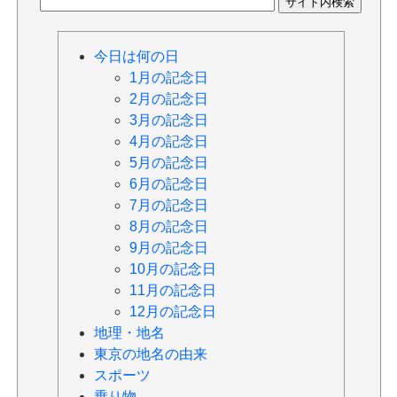
今日は何の日
1月の記念日
2月の記念日
3月の記念日
4月の記念日
5月の記念日
6月の記念日
7月の記念日
8月の記念日
9月の記念日
10月の記念日
11月の記念日
12月の記念日
地理・地名
東京の地名の由来
スポーツ
乗り物