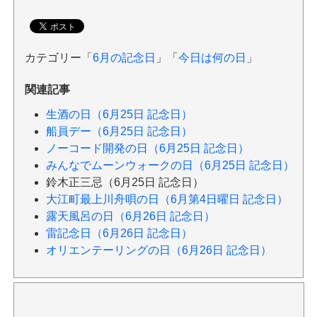
カテゴリー「
6月の記念日
」「
今日は何の日
」
関連記事
生酒の日（6月25日 記念日）
船員デー（6月25日 記念日）
ノーコード開発の日（6月25日 記念日）
みんなでムーンウォークの日（6月25日 記念日）
鈴木正三忌（6月25日 記念日）
大江町最上川舟唄の日（6月第4日曜日 記念日）
露天風呂の日（6月26日 記念日）
雷記念日（6月26日 記念日）
オリエンテーリングの日（6月26日 記念日）