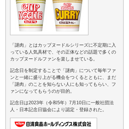
「謎肉」とはカップヌードルシリーズに不定期に入
っている人気具材で、その正体などの話題で多くの
カップヌードルファンを楽しませている。
記念日を制定することで「謎肉」について毎年ファ
ンと一緒に盛り上がる機会をつくるとともに、まだ
「謎肉」のことを知らない人にも知ってもらい、フ
ァンになってもらうのが目的。
記念日は2023年（令和5年）7月10日に一般社団法
人・日本記念日協会により認定・登録された。