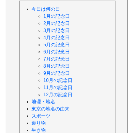
今日は何の日
1月の記念日
2月の記念日
3月の記念日
4月の記念日
5月の記念日
6月の記念日
7月の記念日
8月の記念日
9月の記念日
10月の記念日
11月の記念日
12月の記念日
地理・地名
東京の地名の由来
スポーツ
乗り物
生き物