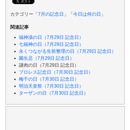
カテゴリー「
7月の記念日
」「
今日は何の日
」
関連記事
福神漬の日（7月29日 記念日）
七福神の日（7月29日 記念日）
永くつながる生前整理の日（7月29日 記念日）
園生忌（7月29日 記念日）
謎肉の日（7月29日 記念日）
プロレス記念日（7月30日 記念日）
梅干の日（7月30日 記念日）
明治天皇祭（7月30日 記念日）
ターザンの日（7月30日 記念日）