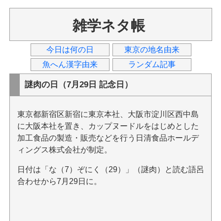
雑学ネタ帳
今日は何の日
東京の地名由来
魚へん漢字由来
ランダム記事
謎肉の日（7月29日 記念日）
東京都新宿区新宿に東京本社、大阪市淀川区西中島
に大阪本社を置き、カップヌードルをはじめとした
加工食品の製造・販売などを行う日清食品ホールデ
ィングス株式会社が制定。
日付は「な（7）ぞにく（29）」（謎肉）と読む語呂
合わせから7月29日に。