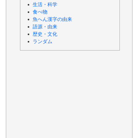
生活・科学
食べ物
魚へん漢字の由来
語源・由来
歴史・文化
ランダム