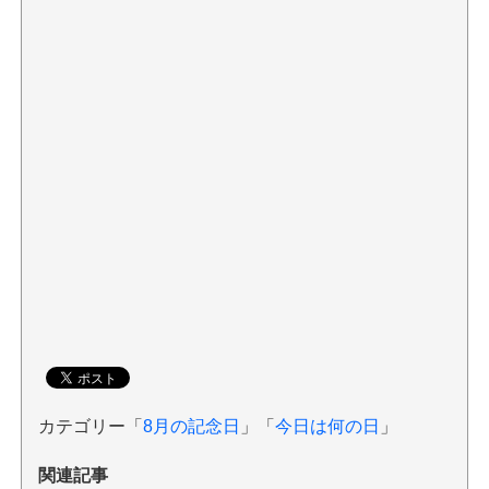
カテゴリー「
8月の記念日
」「
今日は何の日
」
関連記事