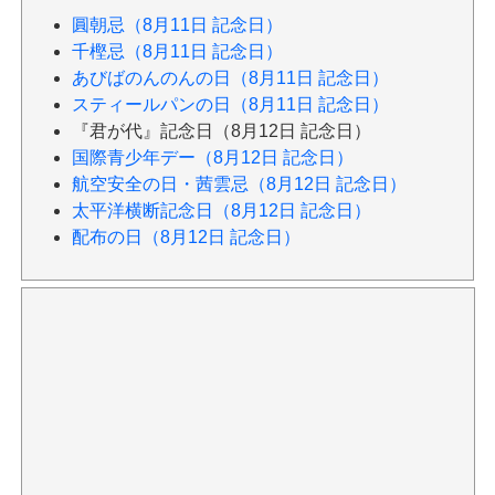
圓朝忌（8月11日 記念日）
千樫忌（8月11日 記念日）
あびばのんのんの日（8月11日 記念日）
スティールパンの日（8月11日 記念日）
『君が代』記念日（8月12日 記念日）
国際青少年デー（8月12日 記念日）
航空安全の日・茜雲忌（8月12日 記念日）
太平洋横断記念日（8月12日 記念日）
配布の日（8月12日 記念日）