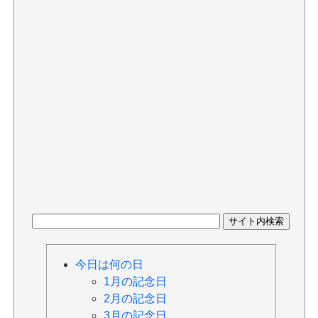
今日は何の日
1月の記念日
2月の記念日
3月の記念日