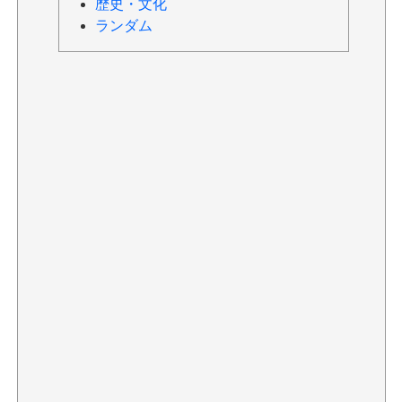
歴史・文化
ランダム