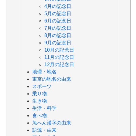
4月の記念日
5月の記念日
6月の記念日
7月の記念日
8月の記念日
9月の記念日
10月の記念日
11月の記念日
12月の記念日
地理・地名
東京の地名の由来
スポーツ
乗り物
生き物
生活・科学
食べ物
魚へん漢字の由来
語源・由来