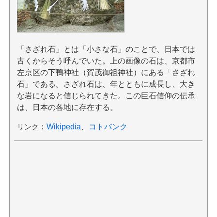
「さざれ石」とは「小さな石」のことで、日本では
古くからそう呼んでいた。上の画像の石は、京都市
左京区の下鴨神社（賀茂御祖神社）にある「さざれ
石」である。さざれ石は、年とともに成長し、大き
な岩になると信じられてきた。この巨石信仰の伝承
は、日本の各地に存在する。
リンク
：
Wikipedia
、
コトバンク