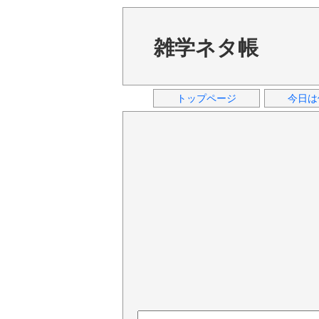
雑学ネタ帳
トップページ
今日は