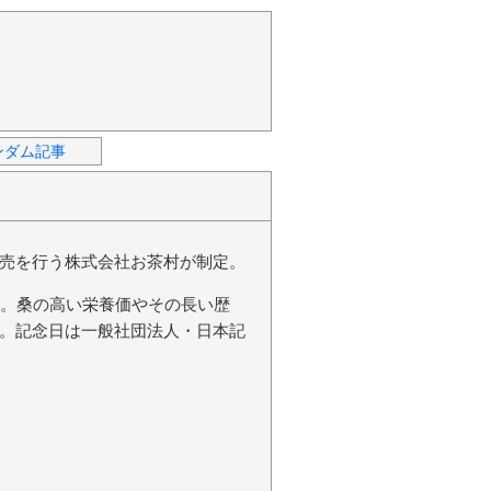
ンダム記事
売を行う株式会社お茶村が制定。
ら。桑の高い栄養価やその長い歴
。記念日は一般社団法人・日本記