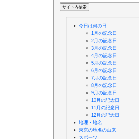
今日は何の日
1月の記念日
2月の記念日
3月の記念日
4月の記念日
5月の記念日
6月の記念日
7月の記念日
8月の記念日
9月の記念日
10月の記念日
11月の記念日
12月の記念日
地理・地名
東京の地名の由来
スポーツ