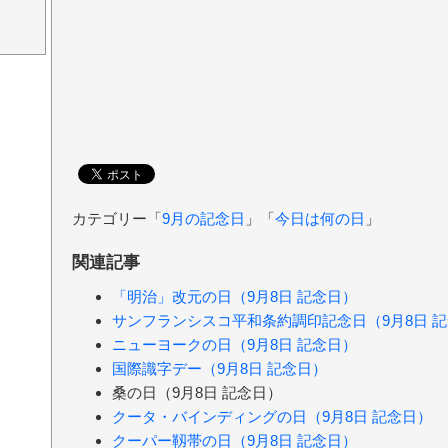
カテゴリー「
9月の記念日
」「
今日は何の日
」
関連記事
「明治」改元の日（9月8日 記念日）
サンフランシスコ平和条約調印記念日（9月8日 
ニューヨークの日（9月8日 記念日）
国際識字デー（9月8日 記念日）
桑の日（9月8日 記念日）
クータ・バインディングの日（9月8日 記念日）
クーパー靱帯の日（9月8日 記念日）