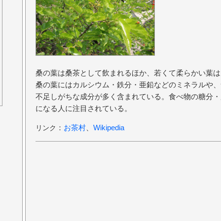
桑の葉は桑茶として飲まれるほか、若くて柔らかい葉は
桑の葉にはカルシウム・鉄分・亜鉛などのミネラルや、
不足しがちな成分が多く含まれている。食べ物の糖分・
になる人に注目されている。
：
お茶村
、
Wikipedia
リンク