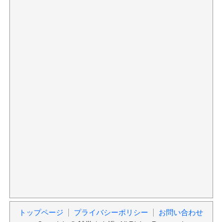
トップページ
プライバシーポリシー
お問い合わせ