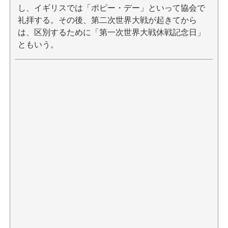
し、イギリスでは「ポピー・デー」といって協会で
礼拝する。その後、第二次世界大戦が起きてから
は、区別するために「第一次世界大戦休戦記念日」
ともいう。