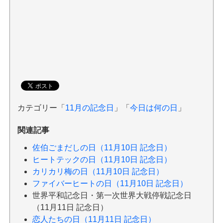
カテゴリー「
11月の記念日
」「
今日は何の日
」
関連記事
佐伯ごまだしの日（11月10日 記念日）
ヒートテックの日（11月10日 記念日）
カリカリ梅の日（11月10日 記念日）
ファイバーヒートの日（11月10日 記念日）
世界平和記念日・第一次世界大戦停戦記念日
（11月11日 記念日）
恋人たちの日（11月11日 記念日）