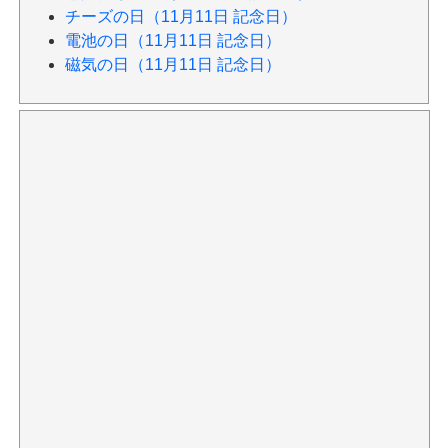
チーズの日（11月11日 記念日）
電池の日（11月11日 記念日）
磁気の日（11月11日 記念日）