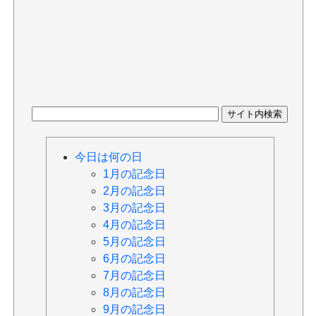
今日は何の日
1月の記念日
2月の記念日
3月の記念日
4月の記念日
5月の記念日
6月の記念日
7月の記念日
8月の記念日
9月の記念日