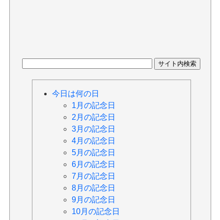
今日は何の日
1月の記念日
2月の記念日
3月の記念日
4月の記念日
5月の記念日
6月の記念日
7月の記念日
8月の記念日
9月の記念日
10月の記念日