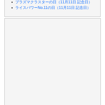
プラズマクラスターの日（11月11日 記念日）
ライスパワーNo.11の日（11月11日 記念日）