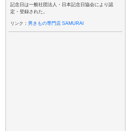
記念日は一般社団法人・日本記念日協会により認
定・登録された。
リンク
：
男きもの専門店 SAMURAI