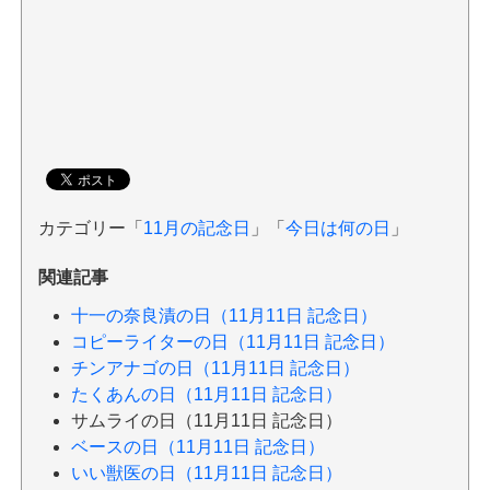
カテゴリー「
11月の記念日
」「
今日は何の日
」
関連記事
十一の奈良漬の日（11月11日 記念日）
コピーライターの日（11月11日 記念日）
チンアナゴの日（11月11日 記念日）
たくあんの日（11月11日 記念日）
サムライの日（11月11日 記念日）
ベースの日（11月11日 記念日）
いい獣医の日（11月11日 記念日）