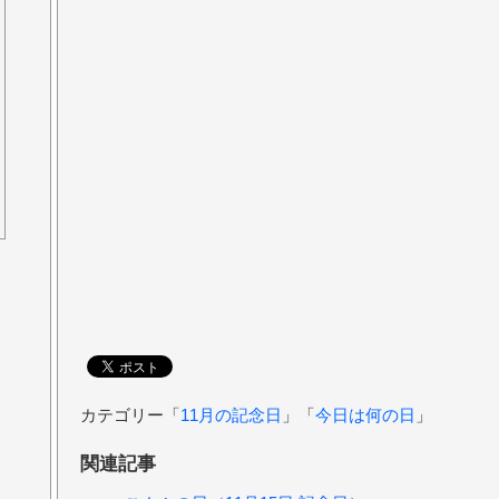
カテゴリー「
11月の記念日
」「
今日は何の日
」
関連記事