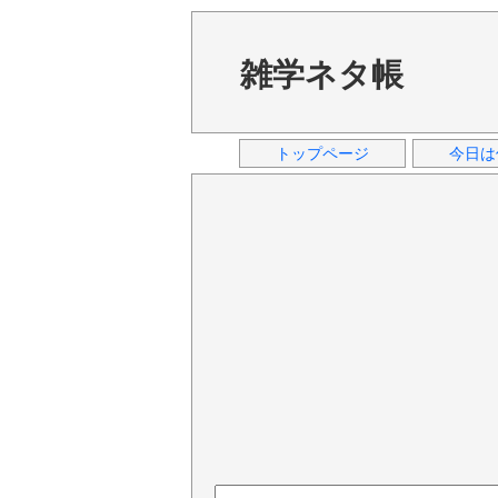
雑学ネタ帳
トップページ
今日は