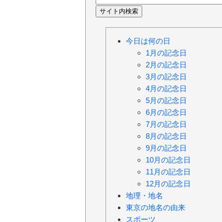
今日は何の日
1月の記念日
2月の記念日
3月の記念日
4月の記念日
5月の記念日
6月の記念日
7月の記念日
8月の記念日
9月の記念日
10月の記念日
11月の記念日
12月の記念日
地理・地名
東京の地名の由来
スポーツ