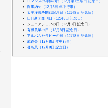
ロマンスの神様の日（12月第1土曜日 記念日）
御事納め（12月8日 年中行事）
太平洋戦争開戦記念日（12月8日 記念日）
日刊新聞創刊日（12月8日 記念日）
ジュニアシェフの日（12月8日 記念日）
有機農業の日（12月8日 記念日）
アルバムセラピーの日（12月8日 記念日）
成道会（12月8日 年中行事）
暮鳥忌（12月8日 記念日）