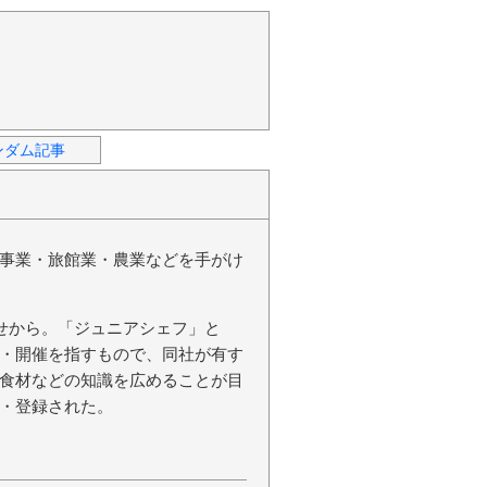
ンダム記事
事業・旅館業・農業などを手がけ
わせから。「ジュニアシェフ」と
・開催を指すもので、同社が有す
食材などの知識を広めることが目
・登録された。