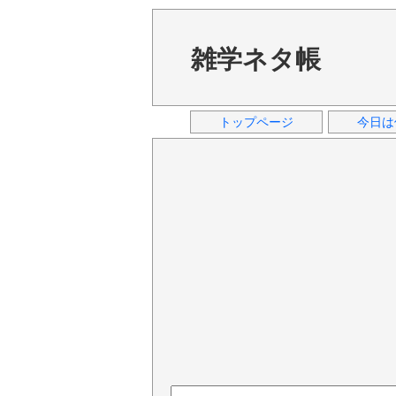
雑学ネタ帳
トップページ
今日は