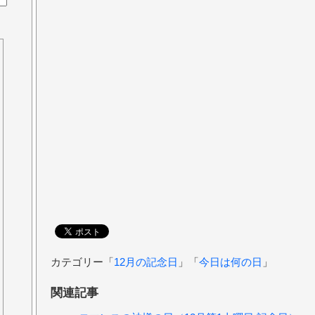
カテゴリー「
12月の記念日
」「
今日は何の日
」
関連記事