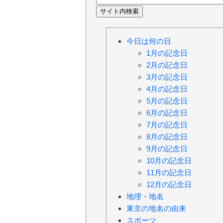
今日は何の日
1月の記念日
2月の記念日
3月の記念日
4月の記念日
5月の記念日
6月の記念日
7月の記念日
8月の記念日
9月の記念日
10月の記念日
11月の記念日
12月の記念日
地理・地名
東京の地名の由来
スポーツ