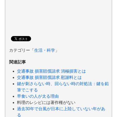
カテゴリー「
生活・科学
」
関連記事
交通事故 損害賠償請求 消極損害とは
交通事故 損害賠償請求 慰謝料とは
鍵が刺さらない時、回らない時の対処法：鍵を鉛
筆でこする
早食いの人が太る理由
料理のレシピには著作権がない
過去30年で台風が日本に上陸していない年があ
る