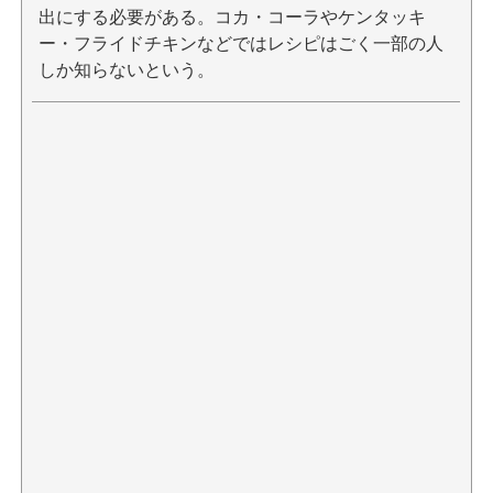
出にする必要がある。コカ・コーラやケンタッキ
ー・フライドチキンなどではレシピはごく一部の人
しか知らないという。