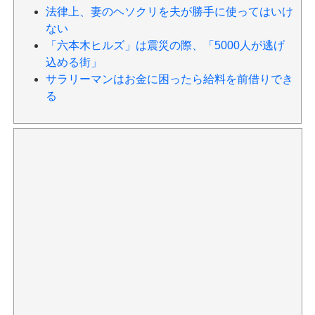
法律上、妻のヘソクリを夫が勝手に使ってはいけ
ない
「六本木ヒルズ」は震災の際、「5000人が逃げ
込める街」
サラリーマンはお金に困ったら給料を前借りでき
る