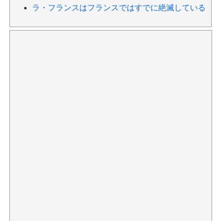
ラ・フランスはフランスではすでに絶滅している