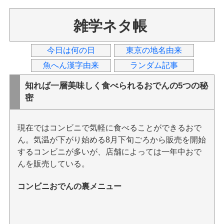
雑学ネタ帳
今日は何の日
東京の地名由来
魚へん漢字由来
ランダム記事
知れば一層美味しく食べられるおでんの5つの秘
密
現在ではコンビニで気軽に食べることができるおで
ん。気温が下がり始める8月下旬ごろから販売を開始
するコンビニが多いが、店舗によっては一年中おで
んを販売している。
コンビニおでんの裏メニュー