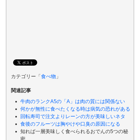
カテゴリー「
食べ物
」
関連記事
牛肉のランクA5の「A」は肉の質には関係ない
何かが無性に食べたくなる時は病気の恐れがある
回転寿司で注文よりレーンの方が美味しいネタ
食後のフルーツは胸やけや口臭の原因になる
知れば一層美味しく食べられるおでんの5つの秘
密