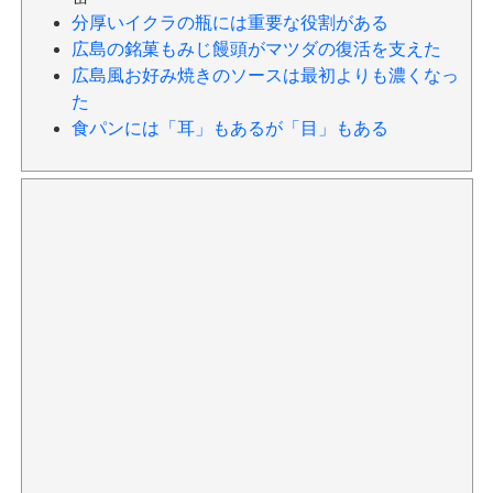
分厚いイクラの瓶には重要な役割がある
広島の銘菓もみじ饅頭がマツダの復活を支えた
広島風お好み焼きのソースは最初よりも濃くなっ
た
食パンには「耳」もあるが「目」もある