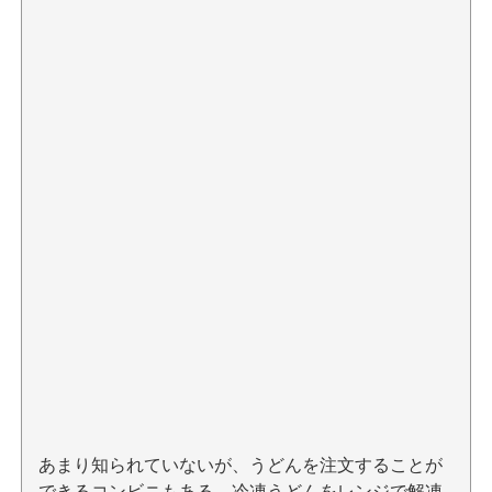
あまり知られていないが、うどんを注文することが
できるコンビニもある。冷凍うどんをレンジで解凍