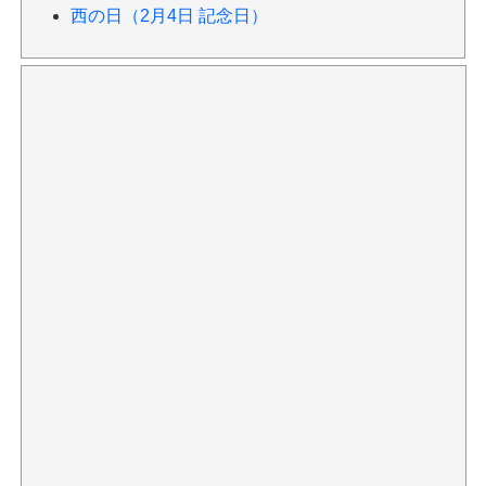
西の日（2月4日 記念日）