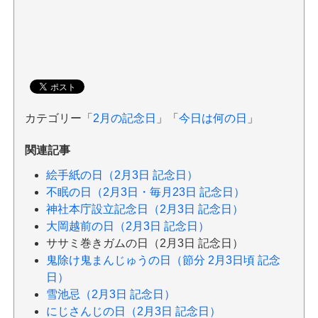
カテゴリー「
2月の記念日
」「
今日は何の日
」
関連記事
絵手紙の日（2月3日 記念日）
不眠の日（2月3日・毎月23日 記念日）
神社本庁設立記念日（2月3日 記念日）
大岡越前の日（2月3日 記念日）
ササミ巻きガムの日（2月3日 記念日）
鬼除け鬼まんじゅうの日（節分 2月3日頃 記念
日）
雪池忌（2月3日 記念日）
にじさんじの日（2月3日 記念日）