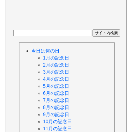
今日は何の日
1月の記念日
2月の記念日
3月の記念日
4月の記念日
5月の記念日
6月の記念日
7月の記念日
8月の記念日
9月の記念日
10月の記念日
11月の記念日