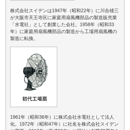
株式会社スイデンは1947年（昭和22年）に川合雄三
が大阪市天王寺区に家庭用扇風機部品の製造販売業
「水電社」として創業した会社。1958年（昭和33
年）に家庭用扇風機部品の製造から工場用扇風機の
製造に転換。
1961年（昭和36年）に株式会社水電社として法人
化。1972年（昭和47年）に社名を株式会社スイデン