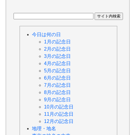
今日は何の日
1月の記念日
2月の記念日
3月の記念日
4月の記念日
5月の記念日
6月の記念日
7月の記念日
8月の記念日
9月の記念日
10月の記念日
11月の記念日
12月の記念日
地理・地名