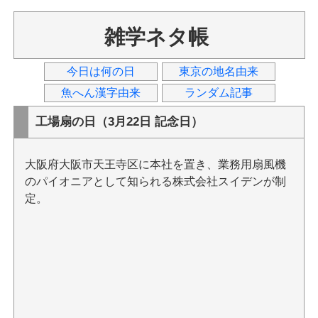
雑学ネタ帳
今日は何の日
東京の地名由来
魚へん漢字由来
ランダム記事
工場扇の日（3月22日 記念日）
大阪府大阪市天王寺区に本社を置き、業務用扇風機
のパイオニアとして知られる株式会社スイデンが制
定。