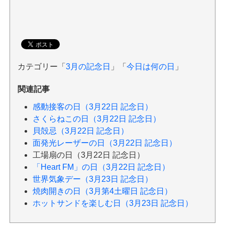
カテゴリー「
3月の記念日
」「
今日は何の日
」
関連記事
感動接客の日（3月22日 記念日）
さくらねこの日（3月22日 記念日）
貝殻忌（3月22日 記念日）
面発光レーザーの日（3月22日 記念日）
工場扇の日（3月22日 記念日）
「Heart FM」の日（3月22日 記念日）
世界気象デー（3月23日 記念日）
焼肉開きの日（3月第4土曜日 記念日）
ホットサンドを楽しむ日（3月23日 記念日）