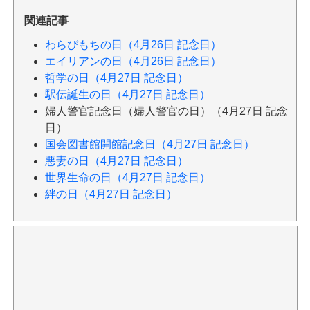
関連記事
わらびもちの日（4月26日 記念日）
エイリアンの日（4月26日 記念日）
哲学の日（4月27日 記念日）
駅伝誕生の日（4月27日 記念日）
婦人警官記念日（婦人警官の日）（4月27日 記念
日）
国会図書館開館記念日（4月27日 記念日）
悪妻の日（4月27日 記念日）
世界生命の日（4月27日 記念日）
絆の日（4月27日 記念日）