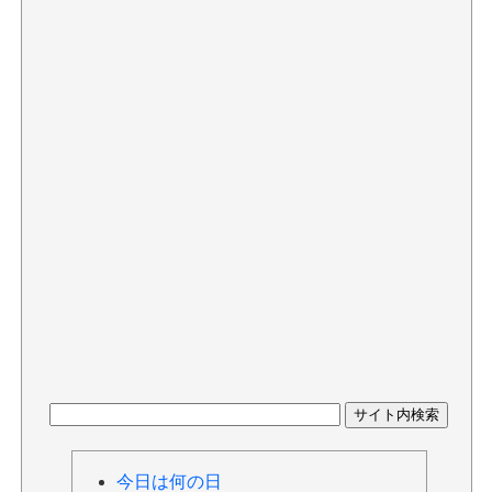
今日は何の日