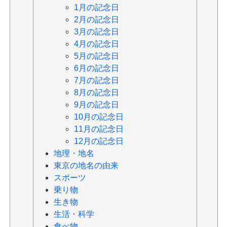
1月の記念日
2月の記念日
3月の記念日
4月の記念日
5月の記念日
6月の記念日
7月の記念日
8月の記念日
9月の記念日
10月の記念日
11月の記念日
12月の記念日
地理・地名
東京の地名の由来
スポーツ
乗り物
生き物
生活・科学
食べ物