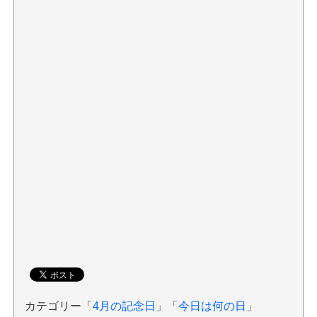
カテゴリー「
4月の記念日
」「
今日は何の日
」