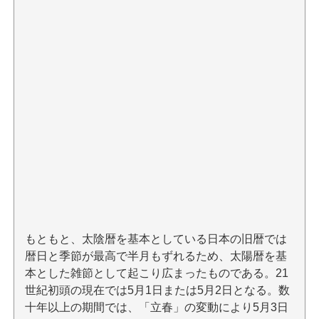
もともと、太陰暦を基本としている日本の旧暦では
暦日と季節が最高で半月もずれるため、太陽暦を基
本とした雑節として起こり広まったものである。21
世紀初頭の現在では5月1日または5月2日となる。数
十年以上の期間では、「立春」の変動により5月3日