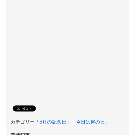
カテゴリー「
5月の記念日
」「
今日は何の日
」