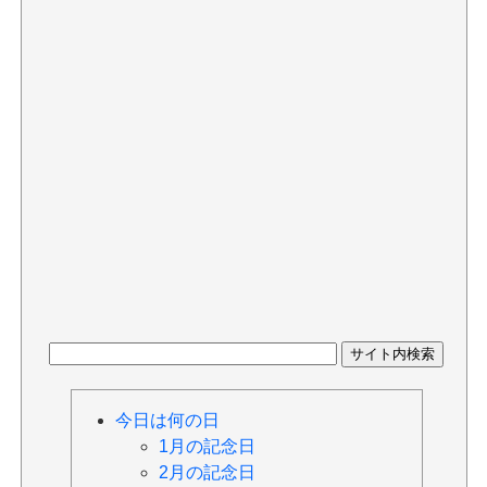
今日は何の日
1月の記念日
2月の記念日