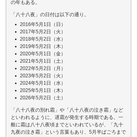
の年もある。
「八十八夜」の日付は以下の通り。
2016年5月1日（日）
2017年5月2日（火）
2018年5月2日（水）
2019年5月2日（木）
2020年5月1日（金）
2021年5月1日（土）
2022年5月2日（月）
2023年5月2日（火）
2024年5月1日（水）
2025年5月1日（木）
2026年5月2日（土）
「八十八夜の別れ霜」や「八十八夜の泣き霜」など
といわれるように、遅霜が発生する時期である。一
般に霜は八十八夜頃までといわれているが、「九十
九夜の泣き霜」という言葉もあり、5月半ばごろまで