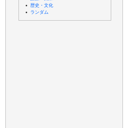
歴史・文化
ランダム