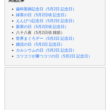
関連記事
歯科医師記念日（5月2日 記念日）
緑茶の日（5月2日頃 記念日）
えんぴつ記念日（5月2日 記念日）
新茶の日（5月2日頃 記念日）
八十八夜（5月2日頃 雑節）
世界まぐろデー（5月2日 記念日）
婚活の日（5月2日 記念日）
カルシウムの日（5月2日 記念日）
コツコツが勝つコツの日（5月2日 記念日）