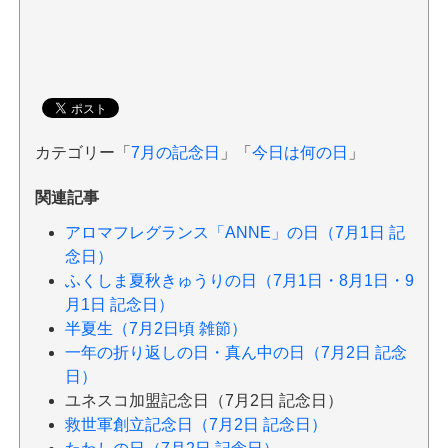
カテゴリー「
7月の記念日
」「
今日は何の日
」
関連記事
アロマフレグランス「ANNE」の日（7月1日 記
念日）
ふくしま夏秋きゅうりの日（7月1日・8月1日・9
月1日 記念日）
半夏生（7月2日頃 雑節）
一年の折り返しの日・真ん中の日（7月2日 記念
日）
ユネスコ加盟記念日（7月2日 記念日）
救世軍創立記念日（7月2日 記念日）