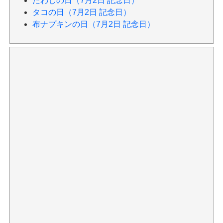
たわしの日（7月2日 記念日）
タコの日（7月2日 記念日）
布ナプキンの日（7月2日 記念日）