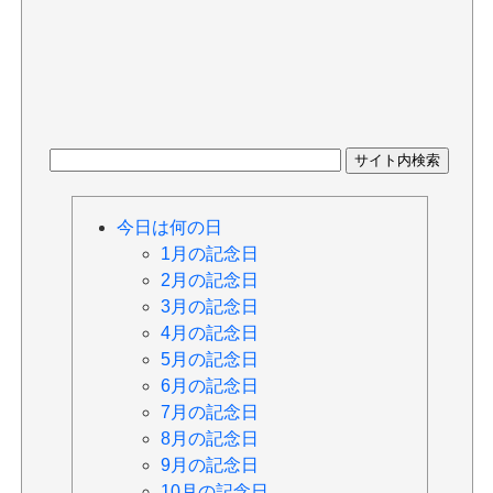
今日は何の日
1月の記念日
2月の記念日
3月の記念日
4月の記念日
5月の記念日
6月の記念日
7月の記念日
8月の記念日
9月の記念日
10月の記念日