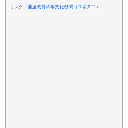
リンク
：
国連教育科学文化機関（ユネスコ）