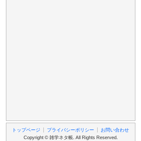
トップページ
プライバシーポリシー
お問い合わせ
Copyright © 雑学ネタ帳. All Rights Reserved.