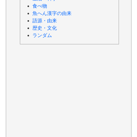
食べ物
魚へん漢字の由来
語源・由来
歴史・文化
ランダム