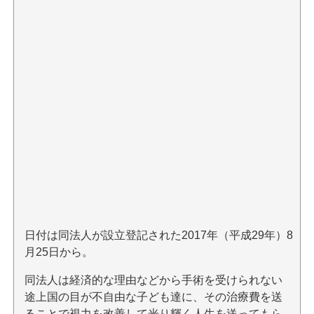
日付は同法人が設立登記された2017年（平成29年）8
月25日から。
同法人は経済的な理由などから手術を受けられない
途上国の目が不自由な子ども達に、その治療費を送
ることで視力を改善して光り輝く人生を送ってもら