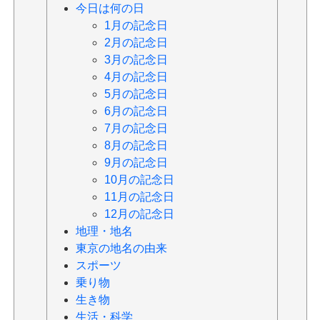
今日は何の日
1月の記念日
2月の記念日
3月の記念日
4月の記念日
5月の記念日
6月の記念日
7月の記念日
8月の記念日
9月の記念日
10月の記念日
11月の記念日
12月の記念日
地理・地名
東京の地名の由来
スポーツ
乗り物
生き物
生活・科学