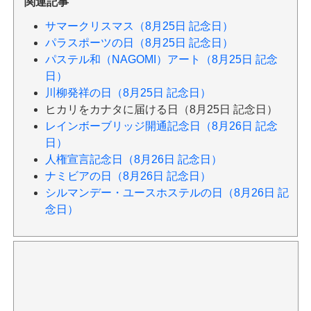
関連記事
サマークリスマス（8月25日 記念日）
パラスポーツの日（8月25日 記念日）
パステル和（NAGOMI）アート（8月25日 記念
日）
川柳発祥の日（8月25日 記念日）
ヒカリをカナタに届ける日（8月25日 記念日）
レインボーブリッジ開通記念日（8月26日 記念
日）
人権宣言記念日（8月26日 記念日）
ナミビアの日（8月26日 記念日）
シルマンデー・ユースホステルの日（8月26日 記
念日）