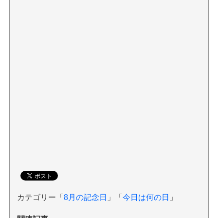
カテゴリー「
8月の記念日
」「
今日は何の日
」