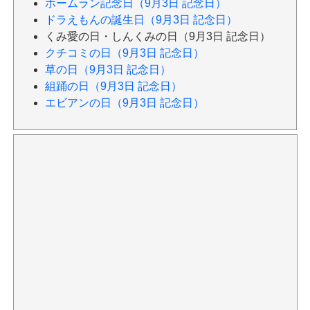
ホームラン記念日（9月3日 記念日）
ドラえもんの誕生日（9月3日 記念日）
くみ愛の日・しんくみの日（9月3日 記念日）
クチコミの日（9月3日 記念日）
草の日（9月3日 記念日）
組踊の日（9月3日 記念日）
エビアンの日（9月3日 記念日）