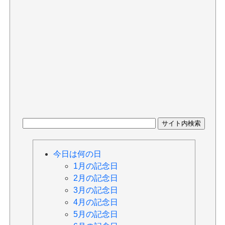
今日は何の日
1月の記念日
2月の記念日
3月の記念日
4月の記念日
5月の記念日