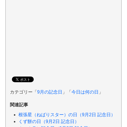
カテゴリー「
9月の記念日
」「
今日は何の日
」
関連記事
根張星（ねばりスター）の日（9月2日 記念日）
くず餅の日（9月2日 記念日）