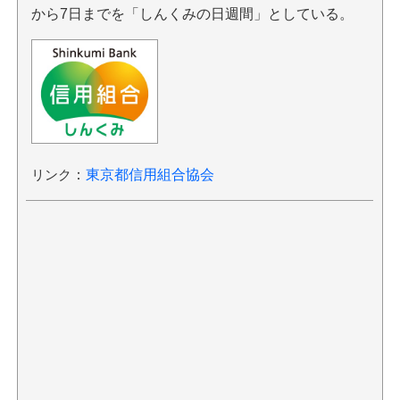
から7日までを「しんくみの日週間」としている。
リンク
：
東京都信用組合協会