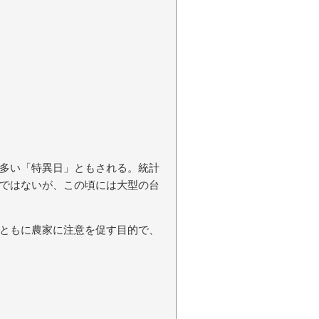
多い「特異日」ともされる。統計
ではないが、この頃には大型の台
ともに農家に注意を促す目的で、