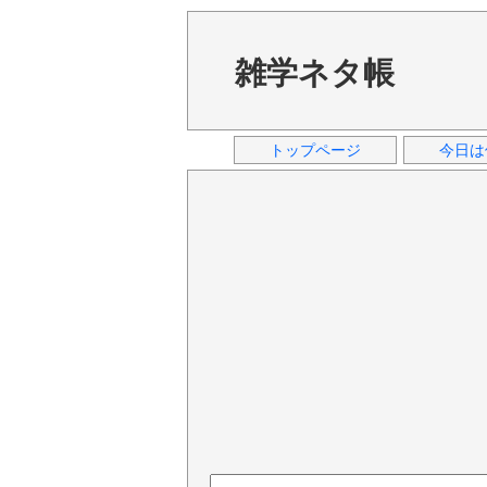
雑学ネタ帳
トップページ
今日は