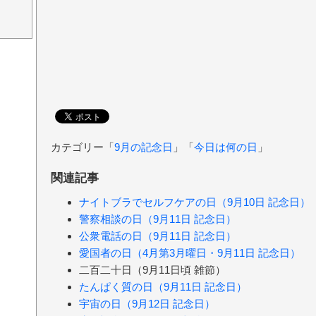
カテゴリー「
9月の記念日
」「
今日は何の日
」
関連記事
ナイトブラでセルフケアの日（9月10日 記念日）
警察相談の日（9月11日 記念日）
公衆電話の日（9月11日 記念日）
愛国者の日（4月第3月曜日・9月11日 記念日）
二百二十日（9月11日頃 雑節）
たんぱく質の日（9月11日 記念日）
宇宙の日（9月12日 記念日）