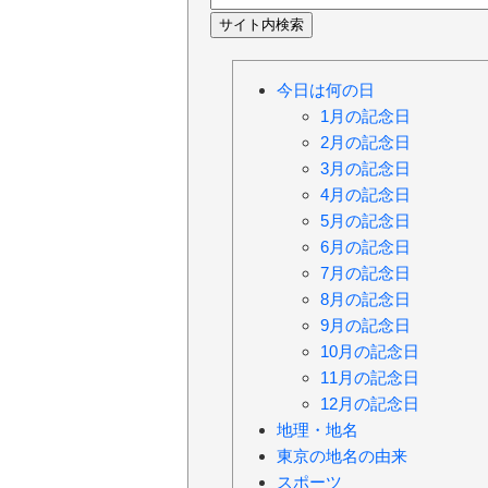
今日は何の日
1月の記念日
2月の記念日
3月の記念日
4月の記念日
5月の記念日
6月の記念日
7月の記念日
8月の記念日
9月の記念日
10月の記念日
11月の記念日
12月の記念日
地理・地名
東京の地名の由来
スポーツ