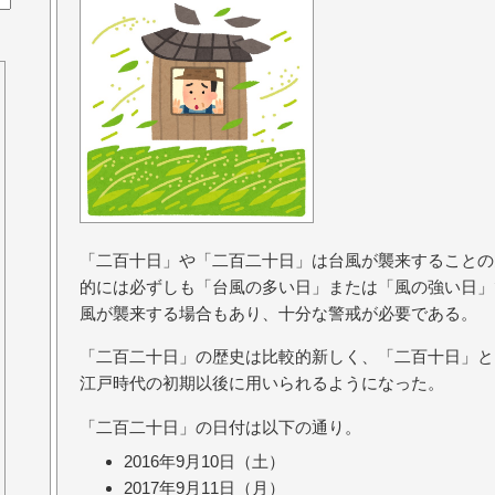
「二百十日」や「二百二十日」は台風が襲来することの
的には必ずしも「台風の多い日」または「風の強い日」
風が襲来する場合もあり、十分な警戒が必要である。
「二百二十日」の歴史は比較的新しく、「二百十日」と
江戸時代の初期以後に用いられるようになった。
「二百二十日」の日付は以下の通り。
2016年9月10日（土）
2017年9月11日（月）