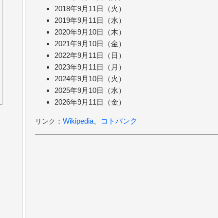
2018年9月11日（火）
2019年9月11日（水）
2020年9月10日（木）
2021年9月10日（金）
2022年9月11日（日）
2023年9月11日（月）
2024年9月10日（火）
2025年9月10日（水）
2026年9月11日（金）
：
Wikipedia
、
コトバンク
リンク