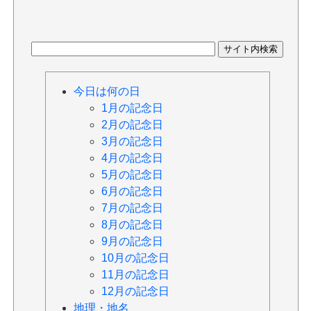
今日は何の日
1月の記念日
2月の記念日
3月の記念日
4月の記念日
5月の記念日
6月の記念日
7月の記念日
8月の記念日
9月の記念日
10月の記念日
11月の記念日
12月の記念日
地理・地名