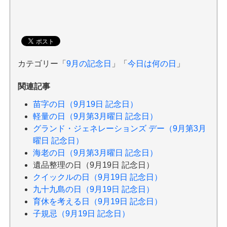
カテゴリー「
9月の記念日
」「
今日は何の日
」
関連記事
苗字の日（9月19日 記念日）
軽量の日（9月第3月曜日 記念日）
グランド・ジェネレーションズ デー（9月第3月
曜日 記念日）
海老の日（9月第3月曜日 記念日）
遺品整理の日（9月19日 記念日）
クイックルの日（9月19日 記念日）
九十九島の日（9月19日 記念日）
育休を考える日（9月19日 記念日）
子規忌（9月19日 記念日）