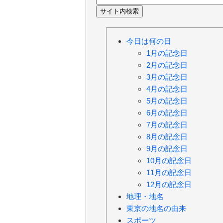
今日は何の日
1月の記念日
2月の記念日
3月の記念日
4月の記念日
5月の記念日
6月の記念日
7月の記念日
8月の記念日
9月の記念日
10月の記念日
11月の記念日
12月の記念日
地理・地名
東京の地名の由来
スポーツ