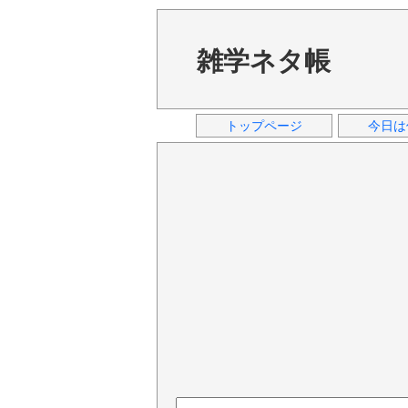
雑学ネタ帳
トップページ
今日は