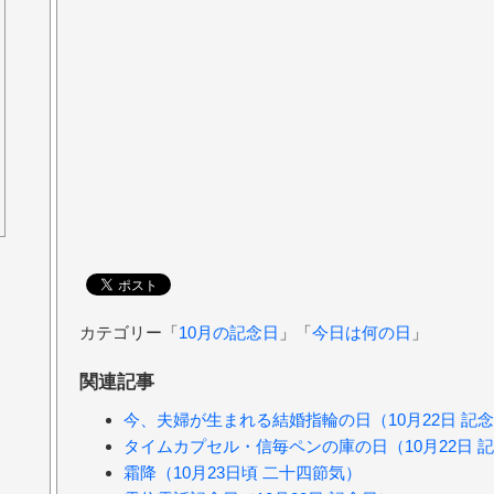
カテゴリー「
10月の記念日
」「
今日は何の日
」
関連記事
今、夫婦が生まれる結婚指輪の日（10月22日 記
タイムカプセル・信毎ペンの庫の日（10月22日 
霜降（10月23日頃 二十四節気）