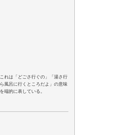
これは「どごさ行ぐの」「湯さ行
ら風呂に行くところだよ」の意味
を端的に表している。