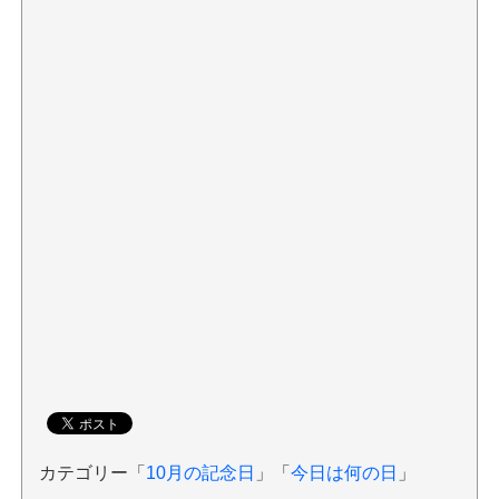
カテゴリー「
10月の記念日
」「
今日は何の日
」