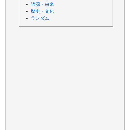
語源・由来
歴史・文化
ランダム