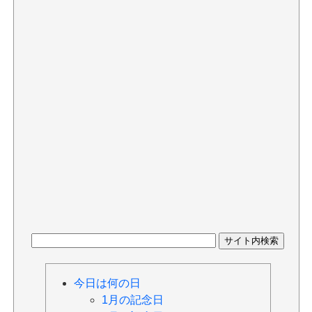
今日は何の日
1月の記念日