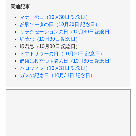
関連記事
マナーの日（10月30日 記念日）
炭酸ソーダの日（10月30日 記念日）
リラクゼーションの日（10月30日 記念日）
紅葉忌（10月30日 記念日）
蟻君忌（10月30日 記念日）
トマトサワーの日（10月30日 記念日）
健康に役立つ咀嚼の日（10月30日 記念日）
ハロウィン（10月31日 記念日）
ガスの記念日（10月31日 記念日）