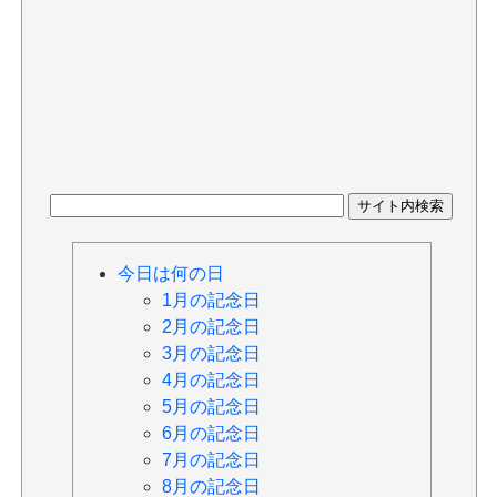
今日は何の日
1月の記念日
2月の記念日
3月の記念日
4月の記念日
5月の記念日
6月の記念日
7月の記念日
8月の記念日