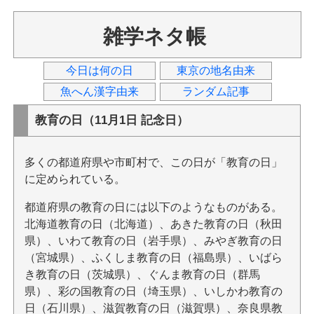
雑学ネタ帳
今日は何の日
東京の地名由来
魚へん漢字由来
ランダム記事
教育の日（11月1日 記念日）
多くの都道府県や市町村で、この日が「教育の日」
に定められている。
都道府県の教育の日には以下のようなものがある。
北海道教育の日（北海道）、あきた教育の日（秋田
県）、いわて教育の日（岩手県）、みやぎ教育の日
（宮城県）、ふくしま教育の日（福島県）、いばら
き教育の日（茨城県）、ぐんま教育の日（群馬
県）、彩の国教育の日（埼玉県）、いしかわ教育の
日（石川県）、滋賀教育の日（滋賀県）、奈良県教