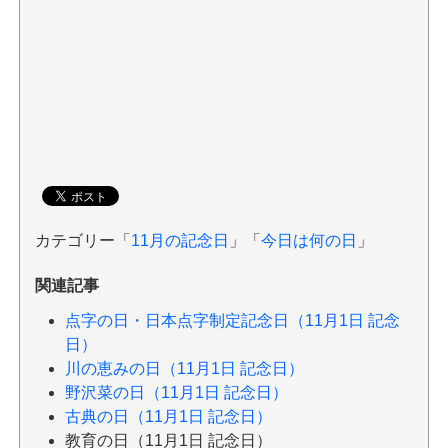
カテゴリー「
11月の記念日
」「
今日は何の日
」
関連記事
点字の日・日本点字制定記念日（11月1日 記念
日）
川の恵みの日（11月1日 記念日）
野沢菜の日（11月1日 記念日）
古典の日（11月1日 記念日）
教育の日（11月1日 記念日）