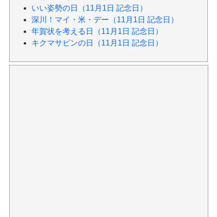
いい姿勢の日（11月1日 記念日）
深川！マイ・米・デー（11月1日 記念日）
年賀状を考える日（11月1日 記念日）
キクマサピンの日（11月1日 記念日）