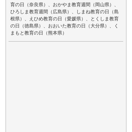
育の日（奈良県）、おかやま教育週間（岡山県）、
ひろしま教育週間（広島県）、しまね教育の日（島
根県）、えひめ教育の日（愛媛県）、とくしま教育
の日（徳島県）、おおいた教育の日（大分県）、く
まもと教育の日（熊本県）