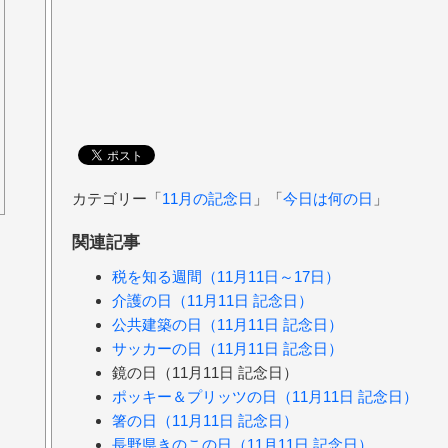
カテゴリー「
11月の記念日
」「
今日は何の日
」
関連記事
税を知る週間（11月11日～17日）
介護の日（11月11日 記念日）
公共建築の日（11月11日 記念日）
サッカーの日（11月11日 記念日）
鏡の日（11月11日 記念日）
ポッキー＆プリッツの日（11月11日 記念日）
箸の日（11月11日 記念日）
長野県きのこの日（11月11日 記念日）