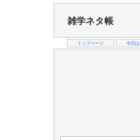
雑学ネタ帳
トップページ
今日は