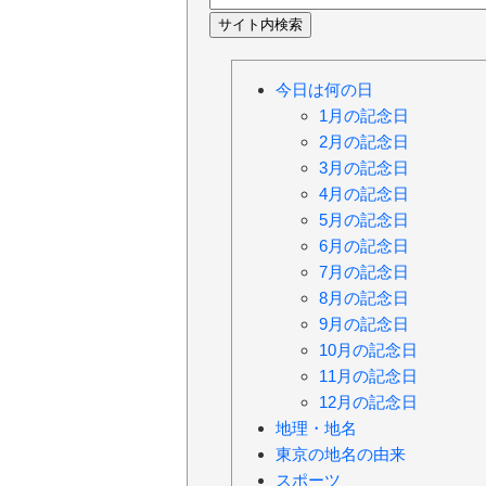
今日は何の日
1月の記念日
2月の記念日
3月の記念日
4月の記念日
5月の記念日
6月の記念日
7月の記念日
8月の記念日
9月の記念日
10月の記念日
11月の記念日
12月の記念日
地理・地名
東京の地名の由来
スポーツ