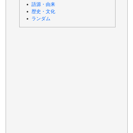
語源・由来
歴史・文化
ランダム