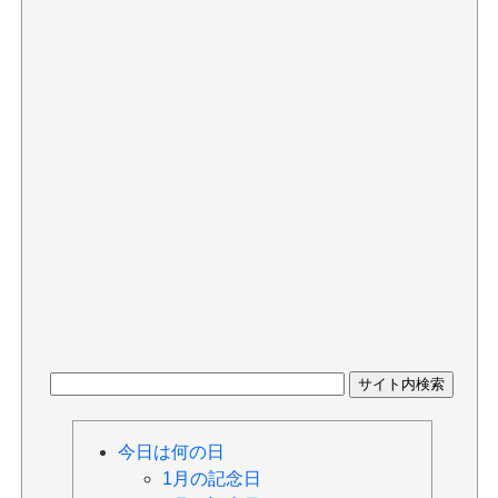
今日は何の日
1月の記念日