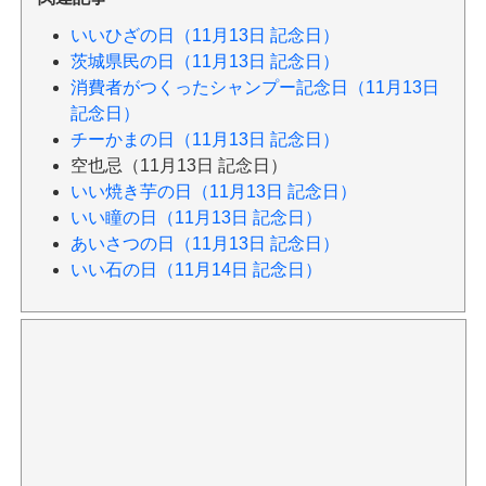
いいひざの日（11月13日 記念日）
茨城県民の日（11月13日 記念日）
消費者がつくったシャンプー記念日（11月13日
記念日）
チーかまの日（11月13日 記念日）
空也忌（11月13日 記念日）
いい焼き芋の日（11月13日 記念日）
いい瞳の日（11月13日 記念日）
あいさつの日（11月13日 記念日）
いい石の日（11月14日 記念日）