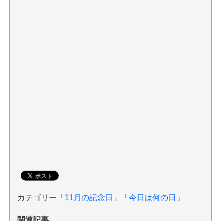
カテゴリー「
11月の記念日
」「
今日は何の日
」
関連記事