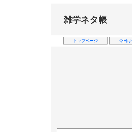
雑学ネタ帳
トップページ
今日は