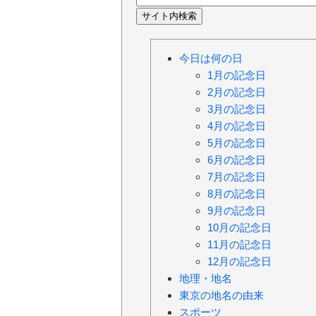
今日は何の日
1月の記念日
2月の記念日
3月の記念日
4月の記念日
5月の記念日
6月の記念日
7月の記念日
8月の記念日
9月の記念日
10月の記念日
11月の記念日
12月の記念日
地理・地名
東京の地名の由来
スポーツ