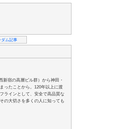
ンダム記事
現：西新宿の高層ビル群）から神田・
まったことから。120年以上に渡
フラインとして、安全で高品質な
その大切さを多くの人に知っても