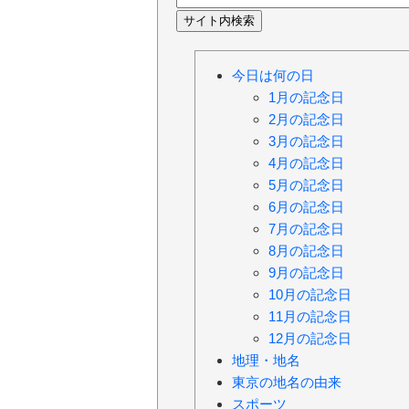
今日は何の日
1月の記念日
2月の記念日
3月の記念日
4月の記念日
5月の記念日
6月の記念日
7月の記念日
8月の記念日
9月の記念日
10月の記念日
11月の記念日
12月の記念日
地理・地名
東京の地名の由来
スポーツ