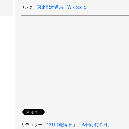
：
東京都水道局
、
Wikipedia
リンク
カテゴリー「
12月の記念日
」「
今日は何の日
」