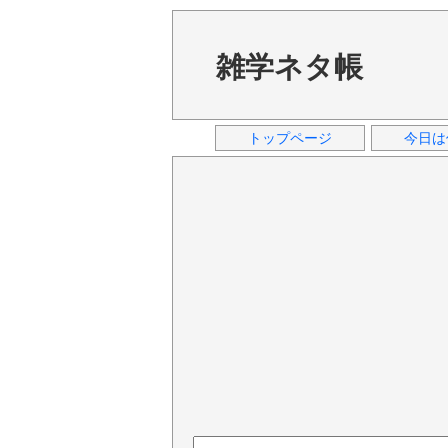
雑学ネタ帳
トップページ
今日は