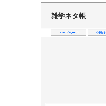
雑学ネタ帳
トップページ
今日は