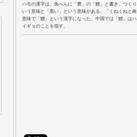
ハモの漢字は、魚へんに「豊」の「鱧」と書き、つくり
いう意味と「黒い」という意味がある。「くねくねと曲
意味で「鱧」という漢字になった。中国では「鱧」はハ
イギョのことを指す。