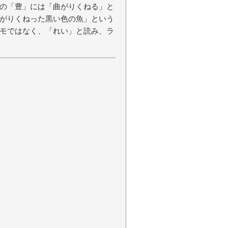
の「豊」には「曲がりくねる」と
がりくねった黒い色の魚」という
モではなく、「れい」と読み、ラ