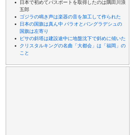
日本で初めてパスポートを取得したのは隅田川浪
五郎
ゴジラの鳴き声は楽器の音を加工して作られた
日本の国旗は真ん中 パラオとバングラデシュの
国旗は左寄り
ピサの斜塔は建設途中に地盤沈下で斜めに傾いた
クリスタルキングの名曲「大都会」は「福岡」の
こと