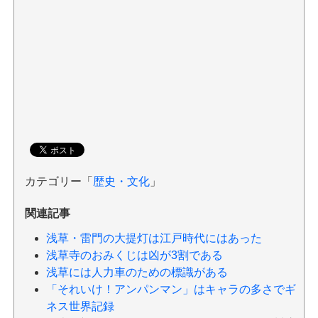
カテゴリー「
歴史・文化
」
関連記事
浅草・雷門の大提灯は江戸時代にはあった
浅草寺のおみくじは凶が3割である
浅草には人力車のための標識がある
「それいけ！アンパンマン」はキャラの多さでギ
ネス世界記録