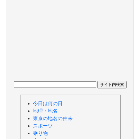
今日は何の日
地理・地名
東京の地名の由来
スポーツ
乗り物