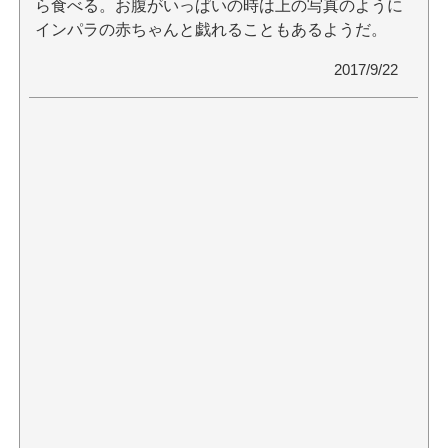
ら食べる。お腹がいっぱいの時は上の写真のように
インパラの赤ちゃんと戯れることもあるようだ。
2017/9/22