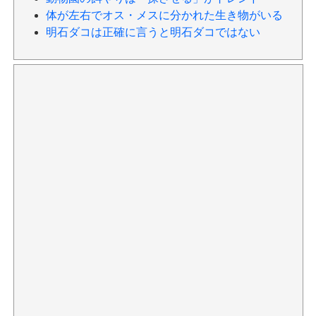
体が左右でオス・メスに分かれた生き物がいる
明石ダコは正確に言うと明石ダコではない