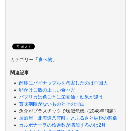
カテゴリー「
食べ物
」
関連記事
酢豚にパイナップルを考案したのは中国人
卵かけご飯の正しい食べ方
パプリカは色ごとに栄養価・効果が違う
賞味期限がないものとその理由
魚介がプラスチックで壊滅危機（2048年問題）
居酒屋「北海道八雲町」とふるさと納税の関係
カルボナーラの検索数が増加するのは2月