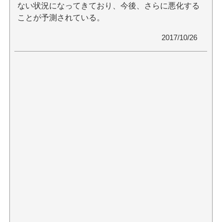
ない状況になってきており、今後、さらに悪化する
ことが予測されている。
2017/10/26