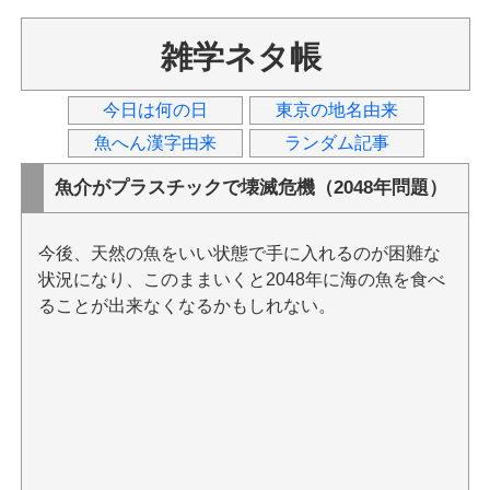
雑学ネタ帳
今日は何の日
東京の地名由来
魚へん漢字由来
ランダム記事
魚介がプラスチックで壊滅危機（2048年問題）
今後、天然の魚をいい状態で手に入れるのが困難な
状況になり、このままいくと2048年に海の魚を食べ
ることが出来なくなるかもしれない。